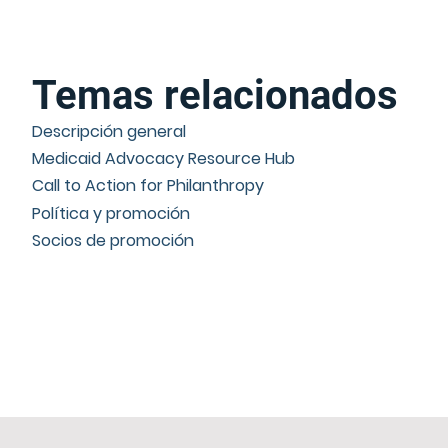
Temas relacionados
Descripción general
Medicaid Advocacy Resource Hub
Call to Action for Philanthropy
Política y promoción
Socios de promoción