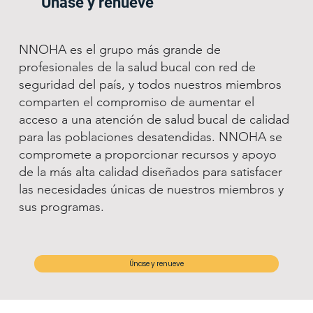
Únase y renueve
NNOHA es el grupo más grande de
profesionales de la salud bucal con red de
seguridad del país, y todos nuestros miembros
comparten el compromiso de aumentar el
acceso a una atención de salud bucal de calidad
para las poblaciones desatendidas. NNOHA se
compromete a proporcionar recursos y apoyo
de la más alta calidad diseñados para satisfacer
las necesidades únicas de nuestros miembros y
sus programas.
Únase y renueve