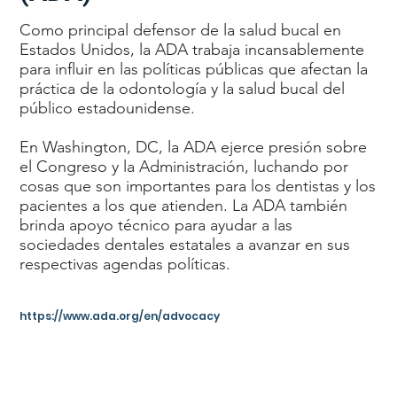
Como principal defensor de la salud bucal en
Estados Unidos, la ADA trabaja incansablemente
para influir en las políticas públicas que afectan la
práctica de la odontología y la salud bucal del
público estadounidense.
En Washington, DC, la ADA ejerce presión sobre
el Congreso y la Administración, luchando por
cosas que son importantes para los dentistas y los
pacientes a los que atienden. La ADA también
brinda apoyo técnico para ayudar a las
sociedades dentales estatales a avanzar en sus
respectivas agendas políticas.
https://www.ada.org/en/advocacy