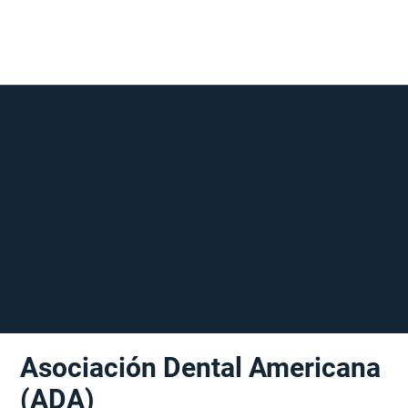
Asociación Dental Americana
(ADA)