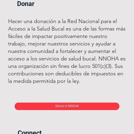
Donar
Hacer una donación a la Red Nacional para el
Acceso a la Salud Bucal es una de las formas más
fáciles de impactar positivamente nuestro
trabajo, mejorar nuestros servicios y ayudar a
nuestra comunidad a fortalecer y aumentar el
acceso a los servicios de salud bucal. NNOHA es
una organización sin fines de lucro 501(c)(3). Sus
contribuciones son deducibles de impuestos en
la medida permitida por la ley.
Donar a NNOHA
Connect