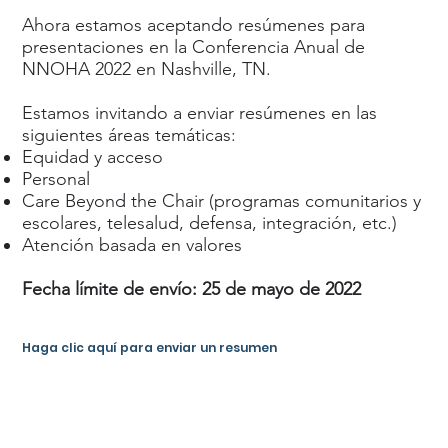
Ahora estamos aceptando resúmenes para
presentaciones en la Conferencia Anual de
NNOHA 2022 en Nashville, TN.
Estamos invitando a enviar resúmenes en las
siguientes áreas temáticas:
Equidad y acceso
Personal
Care Beyond the Chair (programas comunitarios y
escolares, telesalud, defensa, integración, etc.)
Atención basada en valores
Fecha límite de envío: 25 de mayo de 2022
Haga clic aquí para enviar un resumen