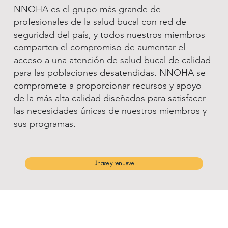
NNOHA es el grupo más grande de
profesionales de la salud bucal con red de
seguridad del país, y todos nuestros miembros
comparten el compromiso de aumentar el
acceso a una atención de salud bucal de calidad
para las poblaciones desatendidas. NNOHA se
compromete a proporcionar recursos y apoyo
de la más alta calidad diseñados para satisfacer
las necesidades únicas de nuestros miembros y
sus programas.
Únase y renueve