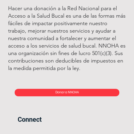
Hacer una donación a la Red Nacional para el
Acceso a la Salud Bucal es una de las formas más
fáciles de impactar positivamente nuestro
trabajo, mejorar nuestros servicios y ayudar a
nuestra comunidad a fortalecer y aumentar el
acceso a los servicios de salud bucal. NNOHA es
una organización sin fines de lucro 501(c)(3). Sus
contribuciones son deducibles de impuestos en
la medida permitida por la ley.
Donar a NNOHA
Connect