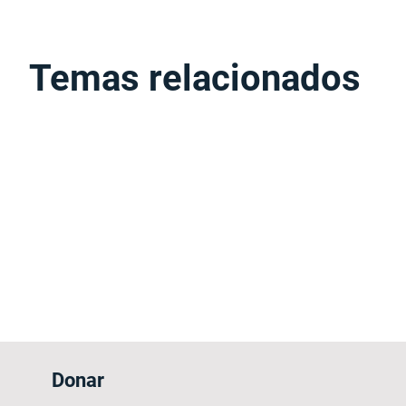
Temas relacionados
Donar