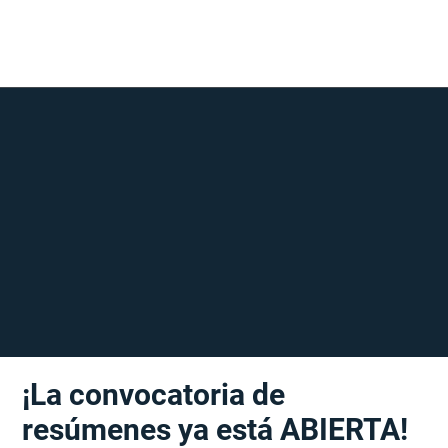
¡La convocatoria de
resúmenes ya está ABIERTA!