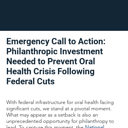
Emergency Call to Action:
Philanthropic Investment
Needed to Prevent Oral
Health Crisis Following
Federal Cuts
With federal infrastructure for oral health facing
significant cuts, we stand at a pivotal moment.
What may appear as a setback is also an
unprecedented opportunity for philanthropy to
lead. To capture this moment, the
National