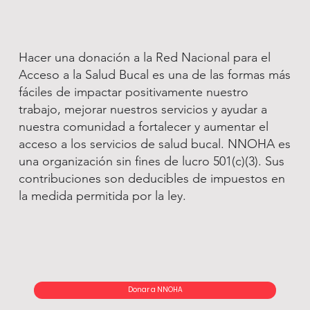
Hacer una donación a la Red Nacional para el
Acceso a la Salud Bucal es una de las formas más
fáciles de impactar positivamente nuestro
trabajo, mejorar nuestros servicios y ayudar a
nuestra comunidad a fortalecer y aumentar el
acceso a los servicios de salud bucal. NNOHA es
una organización sin fines de lucro 501(c)(3). Sus
contribuciones son deducibles de impuestos en
la medida permitida por la ley.
Donar a NNOHA