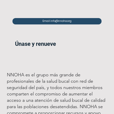
Email info@nnoha.org
Únase y renueve
NNOHA es el grupo más grande de
profesionales de la salud bucal con red de
seguridad del país, y todos nuestros miembros
comparten el compromiso de aumentar el
acceso a una atención de salud bucal de calidad
para las poblaciones desatendidas. NNOHA se
compromete a proporcionar recursos y apoyo