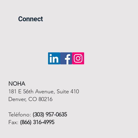
Connect
NOHA
181 E 56th Avenue, Suite 410
Denver, CO 80216
Teléfono:
(303) 957-0635
Fax:
(866) 316-4995