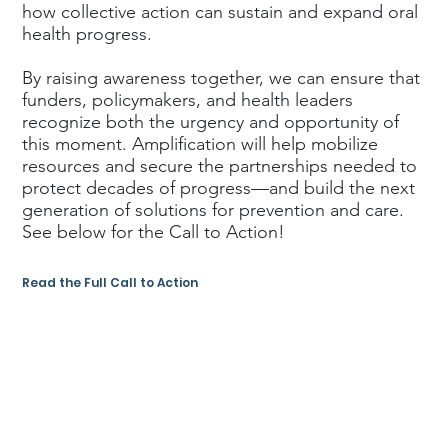
how collective action can sustain and expand oral
health progress.
By raising awareness together, we can ensure that
funders, policymakers, and health leaders
recognize both the urgency and opportunity of
this moment. Amplification will help mobilize
resources and secure the partnerships needed to
protect decades of progress—and build the next
generation of solutions for prevention and care.
See below for the Call to Action!
Read the Full Call to Action