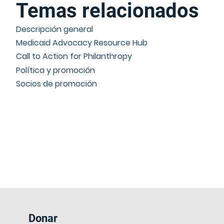
Temas relacionados
Descripción general
Medicaid Advocacy Resource Hub
Call to Action for Philanthropy
Política y promoción
Socios de promoción
Donar