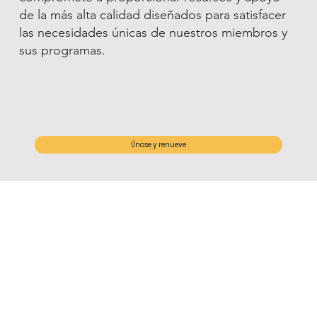
de la más alta calidad diseñados para satisfacer
las necesidades únicas de nuestros miembros y
sus programas.
Únase y renueve