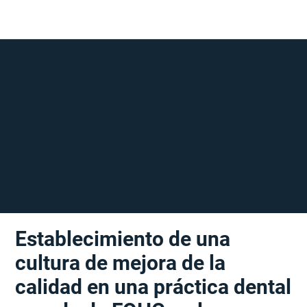
Establecimiento de una
cultura de mejora de la
calidad en una práctica dental