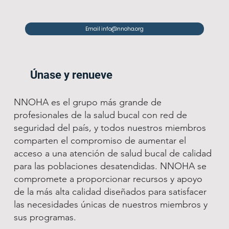
Email info@nnoha.org
Únase y renueve
NNOHA es el grupo más grande de
profesionales de la salud bucal con red de
seguridad del país, y todos nuestros miembros
comparten el compromiso de aumentar el
acceso a una atención de salud bucal de calidad
para las poblaciones desatendidas. NNOHA se
compromete a proporcionar recursos y apoyo
de la más alta calidad diseñados para satisfacer
las necesidades únicas de nuestros miembros y
sus programas.