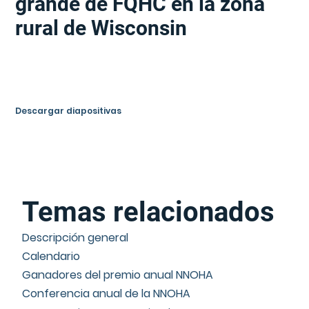
grande de FQHC en la zona
rural de Wisconsin
Descargar diapositivas
Temas relacionados
Descripción general
Calendario
Ganadores del premio anual NNOHA
Conferencia anual de la NNOHA