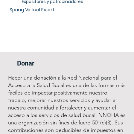
Expositores y patrocinadores
Spring Virtual Event
Donar
Hacer una donación a la Red Nacional para el
Acceso a la Salud Bucal es una de las formas más
fáciles de impactar positivamente nuestro
trabajo, mejorar nuestros servicios y ayudar a
nuestra comunidad a fortalecer y aumentar el
acceso a los servicios de salud bucal. NNOHA es
una organización sin fines de lucro 501(c)(3). Sus
contribuciones son deducibles de impuestos en