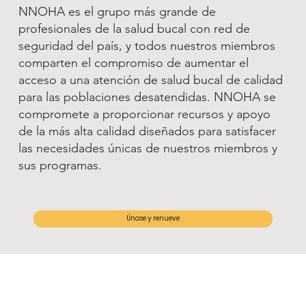
NNOHA es el grupo más grande de
profesionales de la salud bucal con red de
seguridad del país, y todos nuestros miembros
comparten el compromiso de aumentar el
acceso a una atención de salud bucal de calidad
para las poblaciones desatendidas. NNOHA se
compromete a proporcionar recursos y apoyo
de la más alta calidad diseñados para satisfacer
las necesidades únicas de nuestros miembros y
sus programas.
Únase y renueve