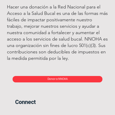
Hacer una donación a la Red Nacional para el
Acceso a la Salud Bucal es una de las formas más
fáciles de impactar positivamente nuestro
trabajo, mejorar nuestros servicios y ayudar a
nuestra comunidad a fortalecer y aumentar el
acceso a los servicios de salud bucal. NNOHA es
una organización sin fines de lucro 501(c)(3). Sus
contribuciones son deducibles de impuestos en
la medida permitida por la ley.
Donar a NNOHA
Connect