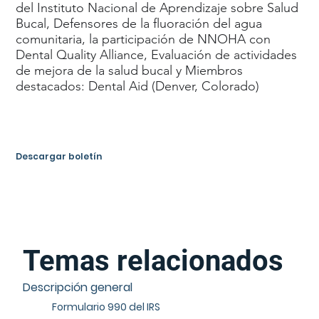
del Instituto Nacional de Aprendizaje sobre Salud
Bucal, Defensores de la fluoración del agua
comunitaria, la participación de NNOHA con
Dental Quality Alliance, Evaluación de actividades
de mejora de la salud bucal y Miembros
destacados: Dental Aid (Denver, Colorado)
Descargar boletín
Temas relacionados
Descripción general
Formulario 990 del IRS