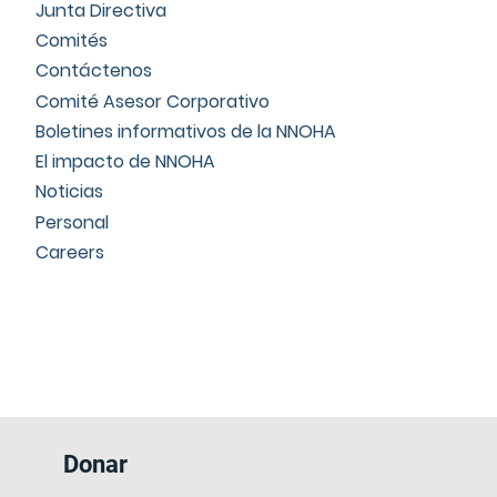
Junta Directiva
Comités
Contáctenos
Comité Asesor Corporativo
Boletines informativos de la NNOHA
El impacto de NNOHA
Noticias
Personal
Careers
Donar