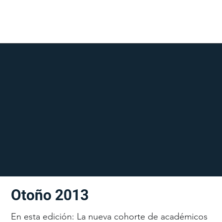
Otoño 2013
En esta edición: La nueva cohorte de académicos