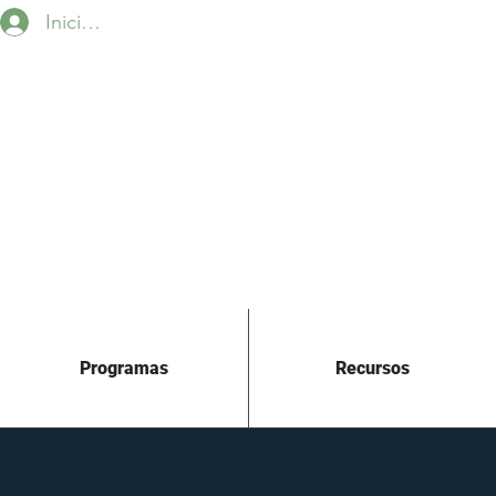
Iniciar sesión
Programas
Recursos