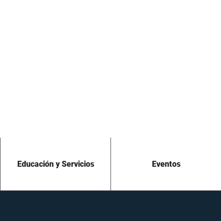
Educación y Servicios
Eventos