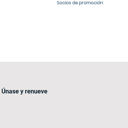
Socios de promoción
Únase y renueve