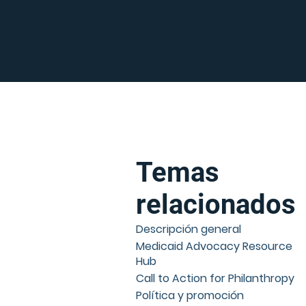
Temas
relacionados
Descripción general
Medicaid Advocacy Resource
Hub
Call to Action for Philanthropy
Política y promoción