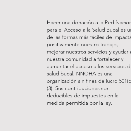
Hacer una donación a la Red Nacion
para el Acceso a la Salud Bucal es u
de las formas más fáciles de impact
positivamente nuestro trabajo,
mejorar nuestros servicios y ayudar 
nuestra comunidad a fortalecer y
aumentar el acceso a los servicios d
salud bucal. NNOHA es una
organización sin fines de lucro 501(c
(3). Sus contribuciones son
deducibles de impuestos en la
medida permitida por la ley.