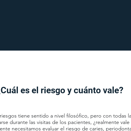
¿Cuál es el riesgo y cuánto vale?
riesgos tiene sentido a nivel filosófico, pero con todas 
rse durante las visitas de los pacientes, ¿realmente vale 
nte necesitamos evaluar el riesgo de caries, periodontal