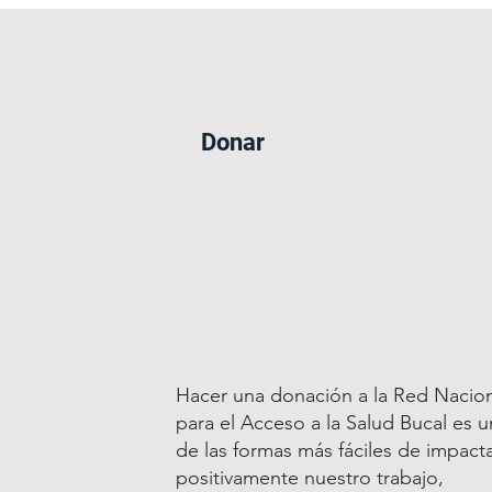
Donar
Hacer una donación a la Red Nacion
para el Acceso a la Salud Bucal es u
de las formas más fáciles de impact
positivamente nuestro trabajo,