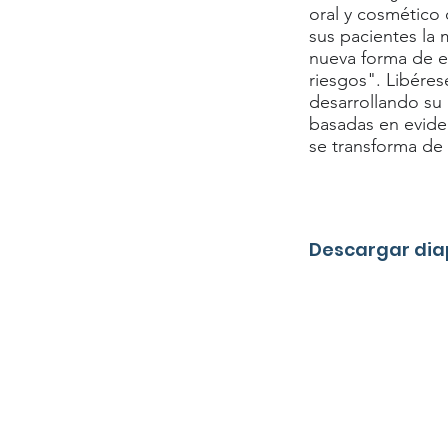
oral y cosmético 
sus pacientes la 
nueva forma de e
riesgos". Libéres
desarrollando su 
basadas en evide
se transforma de 
Descargar dia