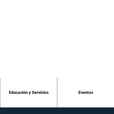
Educación y Servicios
Eventos