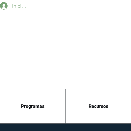
Iniciar sesión
Programas
Recursos