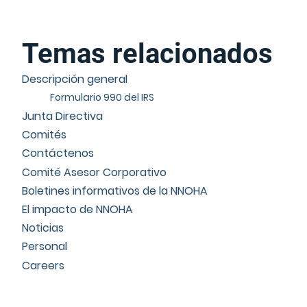
Temas relacionados
Descripción general
Formulario 990 del IRS
Junta Directiva
Comités
Contáctenos
Comité Asesor Corporativo
Boletines informativos de la NNOHA
El impacto de NNOHA
Noticias
Personal
Careers