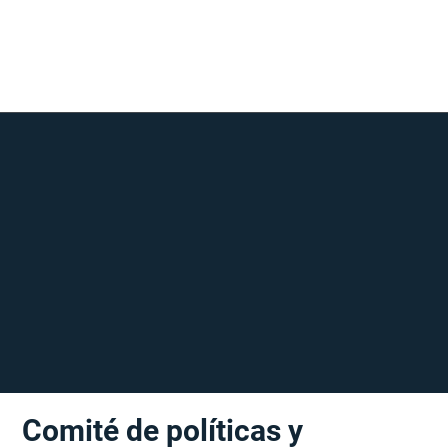
Comité de políticas y