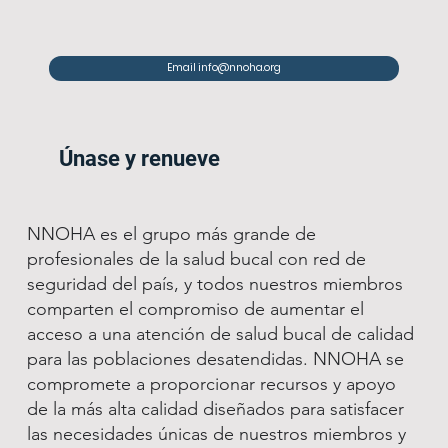
Email info@nnoha.org
Únase y renueve
NNOHA es el grupo más grande de
profesionales de la salud bucal con red de
seguridad del país, y todos nuestros miembros
comparten el compromiso de aumentar el
acceso a una atención de salud bucal de calidad
para las poblaciones desatendidas. NNOHA se
compromete a proporcionar recursos y apoyo
de la más alta calidad diseñados para satisfacer
las necesidades únicas de nuestros miembros y