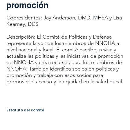
promoción
Copresidentes: Jay Anderson, DMD, MHSA y Lisa
Kearney, DDS
Descripción: El Comité de Políticas y Defensa
representa la voz de los miembros de NNOHA a
nivel nacional y local. El comité escribe, revisa y
actualiza las políticas y las iniciativas de promoción
de NNOHA y crea recursos para los miembros de
NNOHA. También identifica socios en políticas y
promoción y trabaja con esos socios para
promover el acceso y la equidad en la salud bucal.
Estatuto del comité