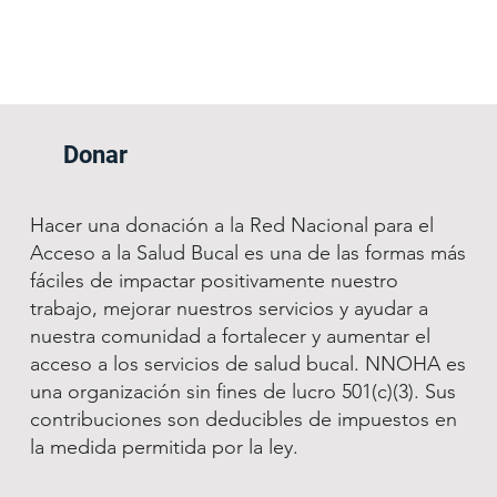
Donar
Hacer una donación a la Red Nacional para el
Acceso a la Salud Bucal es una de las formas más
fáciles de impactar positivamente nuestro
trabajo, mejorar nuestros servicios y ayudar a
nuestra comunidad a fortalecer y aumentar el
acceso a los servicios de salud bucal. NNOHA es
una organización sin fines de lucro 501(c)(3). Sus
contribuciones son deducibles de impuestos en
la medida permitida por la ley.