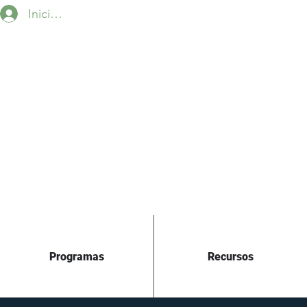
Iniciar sesión
Programas
Recursos