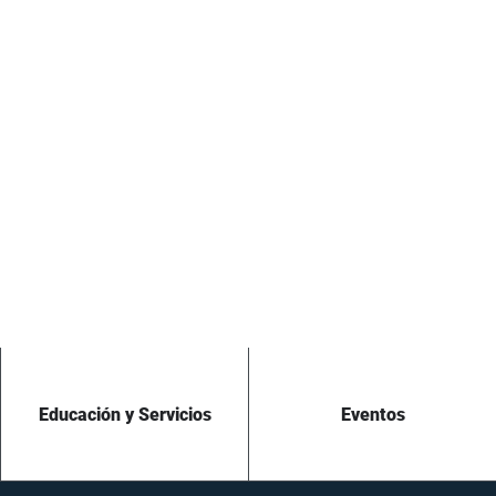
Educación y Servicios
Eventos