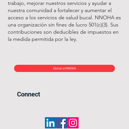
trabajo, mejorar nuestros servicios y ayudar a
nuestra comunidad a fortalecer y aumentar el
acceso a los servicios de salud bucal. NNOHA es
una organización sin fines de lucro 501(c)(3). Sus
contribuciones son deducibles de impuestos en
la medida permitida por la ley.
Donar a NNOHA
Connect