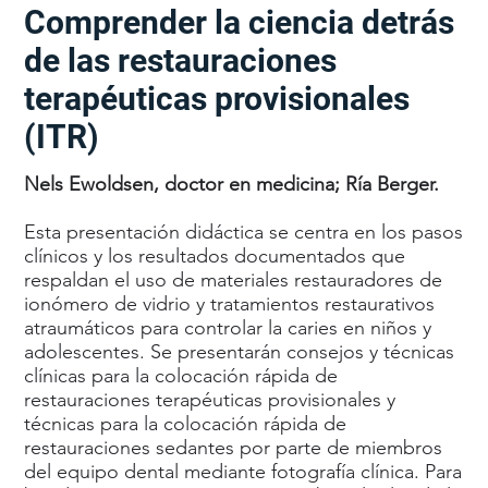
Comprender la ciencia detrás
de las restauraciones
terapéuticas provisionales
(ITR)
Nels Ewoldsen, doctor en medicina; Ría Berger.
Esta presentación didáctica se centra en los pasos
clínicos y los resultados documentados que
respaldan el uso de materiales restauradores de
ionómero de vidrio y tratamientos restaurativos
atraumáticos para controlar la caries en niños y
adolescentes. Se presentarán consejos y técnicas
clínicas para la colocación rápida de
restauraciones terapéuticas provisionales y
técnicas para la colocación rápida de
restauraciones sedantes por parte de miembros
del equipo dental mediante fotografía clínica. Para