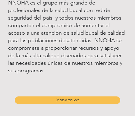
NNOHA es el grupo más grande de
profesionales de la salud bucal con red de
seguridad del país, y todos nuestros miembros
comparten el compromiso de aumentar el
acceso a una atención de salud bucal de calidad
para las poblaciones desatendidas. NNOHA se
compromete a proporcionar recursos y apoyo
de la más alta calidad diseñados para satisfacer
las necesidades únicas de nuestros miembros y
sus programas.
Únase y renueve