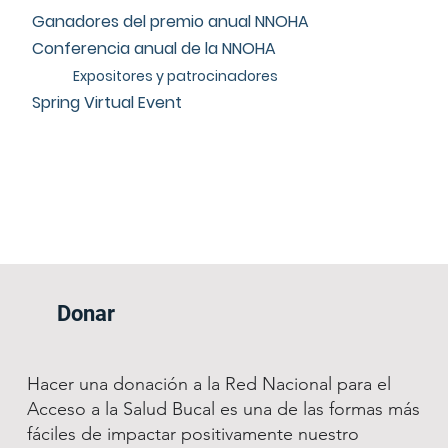
Ganadores del premio anual NNOHA
Conferencia anual de la NNOHA
Expositores y patrocinadores
Spring Virtual Event
Donar
Hacer una donación a la Red Nacional para el
Acceso a la Salud Bucal es una de las formas más
fáciles de impactar positivamente nuestro