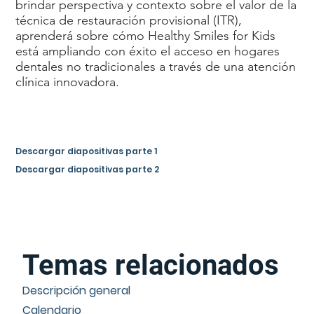
brindar perspectiva y contexto sobre el valor de la
técnica de restauración provisional (ITR),
aprenderá sobre cómo Healthy Smiles for Kids
está ampliando con éxito el acceso en hogares
dentales no tradicionales a través de una atención
clínica innovadora.
Descargar diapositivas parte 1
Descargar diapositivas parte 2
Temas relacionados
Descripción general
Calendario