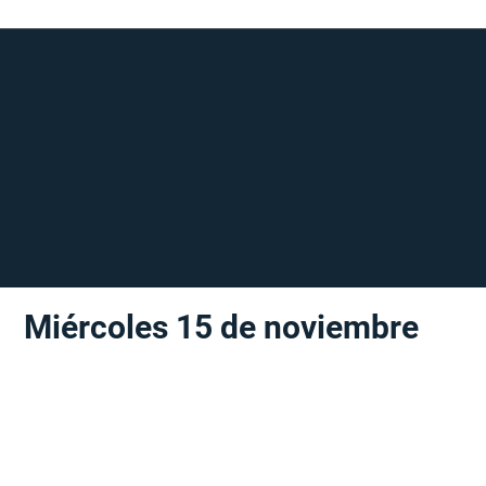
Miércoles 15 de noviembre