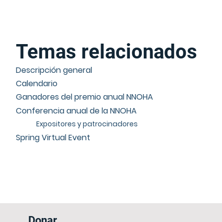
Temas relacionados
Descripción general
Calendario
Ganadores del premio anual NNOHA
Conferencia anual de la NNOHA
Expositores y patrocinadores
Spring Virtual Event
Donar