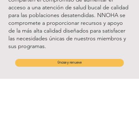
acceso a una atención de salud bucal de calidad
para las poblaciones desatendidas. NNOHA se
compromete a proporcionar recursos y apoyo
de la más alta calidad diseñados para satisfacer
las necesidades únicas de nuestros miembros y
sus programas.
Únase y renueve