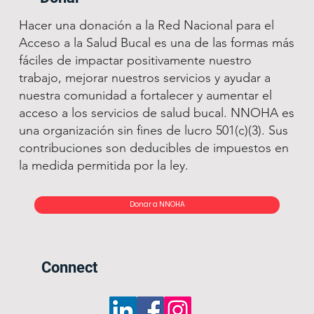
Hacer una donación a la Red Nacional para el
Acceso a la Salud Bucal es una de las formas más
fáciles de impactar positivamente nuestro
trabajo, mejorar nuestros servicios y ayudar a
nuestra comunidad a fortalecer y aumentar el
acceso a los servicios de salud bucal. NNOHA es
una organización sin fines de lucro 501(c)(3). Sus
contribuciones son deducibles de impuestos en
la medida permitida por la ley.
Donar a NNOHA
Connect