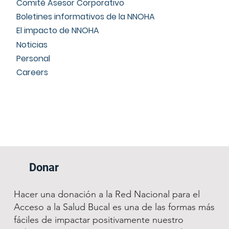
Comité Asesor Corporativo
Boletines informativos de la NNOHA
El impacto de NNOHA
Noticias
Personal
Careers
Donar
Hacer una donación a la Red Nacional para el
Acceso a la Salud Bucal es una de las formas más
fáciles de impactar positivamente nuestro