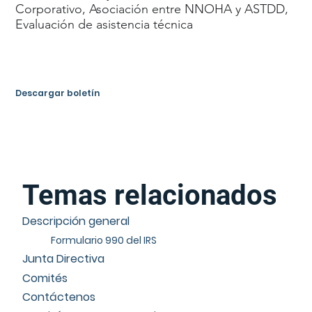
Corporativo, Asociación entre NNOHA y ASTDD,
Evaluación de asistencia técnica
Descargar boletín
Temas relacionados
Descripción general
Formulario 990 del IRS
Junta Directiva
Comités
Contáctenos