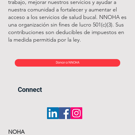
trabajo, mejorar nuestros servicios y ayudar a
nuestra comunidad a fortalecer y aumentar el
acceso a los servicios de salud bucal. NNOHA es
una organización sin fines de lucro 501(c)(3). Sus
contribuciones son deducibles de impuestos en
la medida permitida por la ley.
Donar a NNOHA
Connect
NOHA