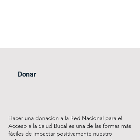
Donar
Hacer una donación a la Red Nacional para el
Acceso a la Salud Bucal es una de las formas más
fáciles de impactar positivamente nuestro