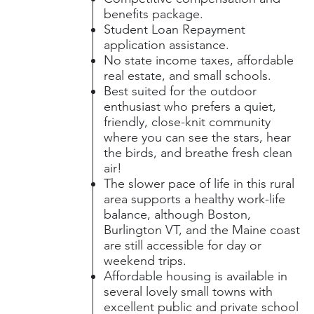
benefits package.
Student Loan Repayment
application assistance.
No state income taxes, affordable
real estate, and small schools.
Best suited for the outdoor
enthusiast who prefers a quiet,
friendly, close-knit community
where you can see the stars, hear
the birds, and breathe fresh clean
air!
The slower pace of life in this rural
area supports a healthy work-life
balance, although Boston,
Burlington VT, and the Maine coast
are still accessible for day or
weekend trips.
Affordable housing is available in
several lovely small towns with
excellent public and private school