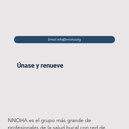
Email info@nnoha.org
Únase y renueve
NNOHA es el grupo más grande de
profesionales de la salud bucal con red de