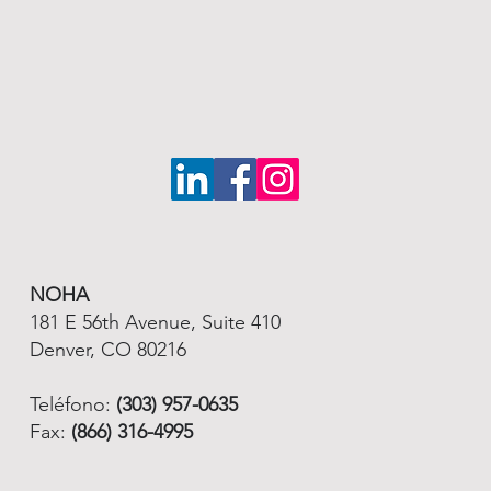
NOHA
181 E 56th Avenue, Suite 410
Denver, CO 80216
Teléfono:
(303) 957-0635
Fax:
(866) 316-4995