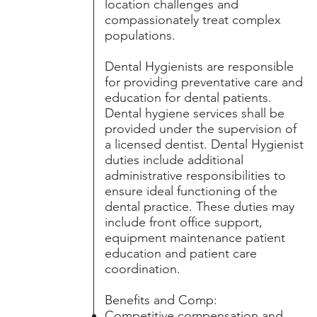
location challenges and
compassionately treat complex
populations.
Dental Hygienists are responsible
for providing preventative care and
education for dental patients.
Dental hygiene services shall be
provided under the supervision of
a licensed dentist. Dental Hygienist
duties include additional
administrative responsibilities to
ensure ideal functioning of the
dental practice. These duties may
include front office support,
equipment maintenance patient
education and patient care
coordination.
Benefits and Comp:
Competitive compensation and