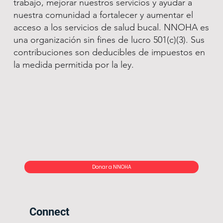
trabajo, mejorar nuestros servicios y ayudar a
nuestra comunidad a fortalecer y aumentar el
acceso a los servicios de salud bucal. NNOHA es
una organización sin fines de lucro 501(c)(3). Sus
contribuciones son deducibles de impuestos en
la medida permitida por la ley.
Donar a NNOHA
Connect