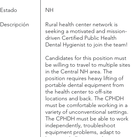
Estado
NH
Descripción
Rural health center network is
seeking a motivated and mission-
driven Certified Public Health
Dental Hygienist to join the team!
Candidates for this position must
be willing to travel to multiple sites
in the Central NH area. The
position requires heavy lifting of
portable dental equipment from
the health center to off-site
locations and back. The CPHDH
must be comfortable working in a
variety of unconventional settings.
The CPHDH must be able to work
independently, troubleshoot
equipment problems, adapt to