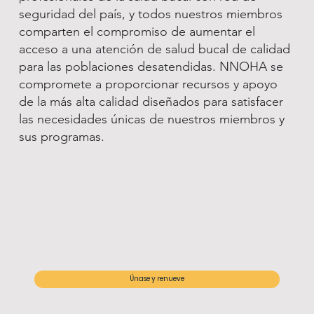
seguridad del país, y todos nuestros miembros
comparten el compromiso de aumentar el
acceso a una atención de salud bucal de calidad
para las poblaciones desatendidas. NNOHA se
compromete a proporcionar recursos y apoyo
de la más alta calidad diseñados para satisfacer
las necesidades únicas de nuestros miembros y
sus programas.
Únase y renueve