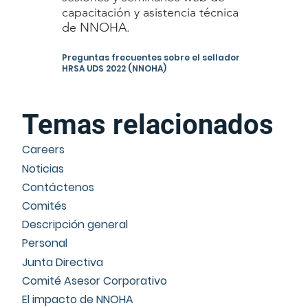
capacitación y asistencia técnica
de NNOHA.
Preguntas frecuentes sobre el sellador
HRSA UDS 2022 (NNOHA)
Temas relacionados
Careers
Noticias
Contáctenos
Comités
Descripción general
Personal
Junta Directiva
Comité Asesor Corporativo
El impacto de NNOHA