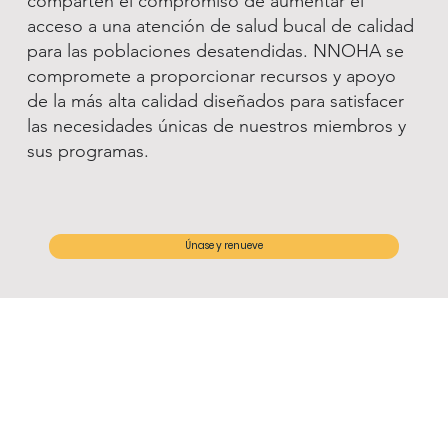
comparten el compromiso de aumentar el
acceso a una atención de salud bucal de calidad
para las poblaciones desatendidas. NNOHA se
compromete a proporcionar recursos y apoyo
de la más alta calidad diseñados para satisfacer
las necesidades únicas de nuestros miembros y
sus programas.
Únase y renueve