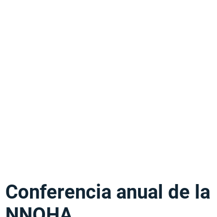
Conferencia anual de la
NNOHA