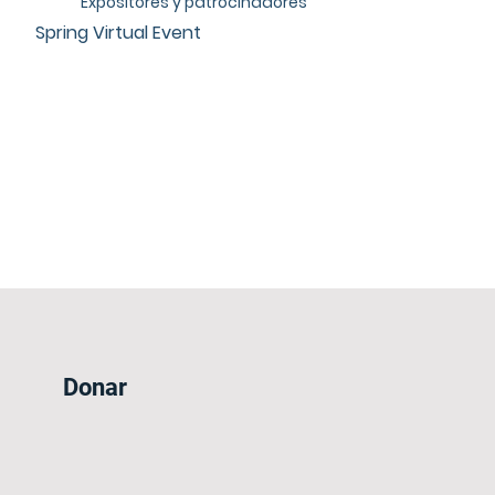
Expositores y patrocinadores
Spring Virtual Event
Donar