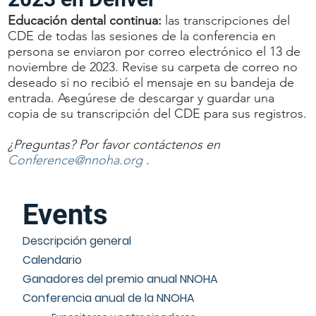
Educación dental continua:
las transcripciones del
CDE de todas las sesiones de la conferencia en
persona se enviaron por correo electrónico el 13 de
noviembre de 2023. Revise su carpeta de correo no
deseado si no recibió el mensaje en su bandeja de
entrada. Asegúrese de descargar y guardar una
copia de su transcripción del CDE para sus registros.
¿Preguntas? Por favor contáctenos en
Conference@nnoha.org
.
Events
Descripción general
Calendario
Ganadores del premio anual NNOHA
Conferencia anual de la NNOHA