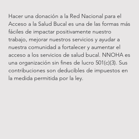
Hacer una donación a la Red Nacional para el
Acceso a la Salud Bucal es una de las formas más
fáciles de impactar positivamente nuestro
trabajo, mejorar nuestros servicios y ayudar a
nuestra comunidad a fortalecer y aumentar el
acceso a los servicios de salud bucal. NNOHA es
una organización sin fines de lucro 501(c)(3). Sus
contribuciones son deducibles de impuestos en
la medida permitida por la ley.