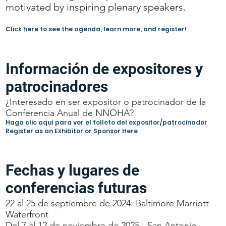
motivated by inspiring plenary speakers.
Click here to see the agenda, learn more, and register!
Información de expositores y
patrocinadores
¿Interesado en ser expositor o patrocinador de la
Conferencia Anual de NNOHA?
Haga clic aquí para ver el folleto del expositor/patrocinador
Register as an Exhibitor or Sponsor Here
Fechas y lugares de
conferencias futuras
22 al 25 de septiembre de 2024: Baltimore Marriott
Waterfront
Del 7 al 12 de noviembre de 2025 - San Antonio