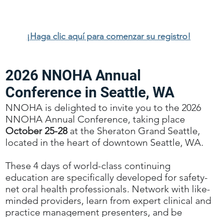
¡Haga clic aquí para comenzar su registro!
2026 NNOHA Annual
Conference in Seattle, WA
NNOHA is delighted to invite you to the 2026
NNOHA Annual Conference, taking place
October 25-28
at the Sheraton Grand Seattle,
located in the heart of downtown Seattle, WA.
These 4 days of world-class continuing
education are specifically developed for safety-
net oral health professionals. Network with like-
minded providers, learn from expert clinical and
practice management presenters, and be