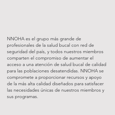
NNOHA es el grupo más grande de
profesionales de la salud bucal con red de
seguridad del país, y todos nuestros miembros
comparten el compromiso de aumentar el
acceso a una atención de salud bucal de calidad
para las poblaciones desatendidas. NNOHA se
compromete a proporcionar recursos y apoyo
de la más alta calidad diseñados para satisfacer
las necesidades únicas de nuestros miembros y
sus programas.