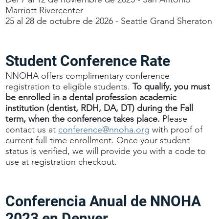
Marriott Rivercenter
25 al 28 de octubre de 2026 - Seattle Grand Sheraton
Student Conference Rate
NNOHA offers complimentary conference
registration to eligible students.
To qualify, you must
be enrolled in a dental profession academic
institution (dentist, RDH, DA, DT) during the Fall
term, when the conference takes place.
Please
contact us at
conference@nnoha.org
with proof of
current full-time enrollment. Once your student
status is verified, we will provide you with a code to
use at registration checkout.
Conferencia Anual de NNOHA
2023 en Denver