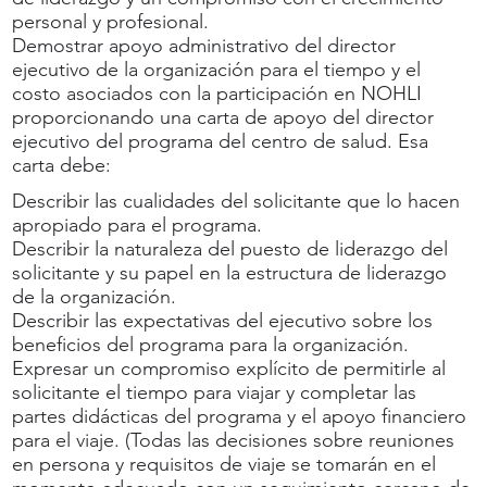
personal y profesional.
Demostrar apoyo administrativo del director
ejecutivo de la organización para el tiempo y el
costo asociados con la participación en NOHLI
proporcionando una carta de apoyo del director
ejecutivo del programa del centro de salud. Esa
carta debe:
Describir las cualidades del solicitante que lo hacen
apropiado para el programa.
Describir la naturaleza del puesto de liderazgo del
solicitante y su papel en la estructura de liderazgo
de la organización.
Describir las expectativas del ejecutivo sobre los
beneficios del programa para la organización.
Expresar un compromiso explícito de permitirle al
solicitante el tiempo para viajar y completar las
partes didácticas del programa y el apoyo financiero
para el viaje. (Todas las decisiones sobre reuniones
en persona y requisitos de viaje se tomarán en el