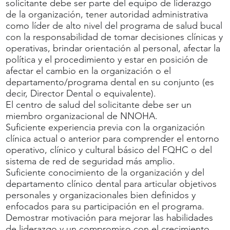
solicitante debe ser parte del equipo de liderazgo
de la organización, tener autoridad administrativa
como líder de alto nivel del programa de salud bucal
con la responsabilidad de tomar decisiones clínicas y
operativas, brindar orientación al personal, afectar la
política y el procedimiento y estar en posición de
afectar el cambio en la organización o el
departamento/programa dental en su conjunto (es
decir, Director Dental o equivalente).
El centro de salud del solicitante debe ser un
miembro organizacional de NNOHA.
Suficiente experiencia previa con la organización
clínica actual o anterior para comprender el entorno
operativo, clínico y cultural básico del FQHC o del
sistema de red de seguridad más amplio.
Suficiente conocimiento de la organización y del
departamento clínico dental para articular objetivos
personales y organizacionales bien definidos y
enfocados para su participación en el programa.
Demostrar motivación para mejorar las habilidades
de liderazgo y un compromiso con el crecimiento