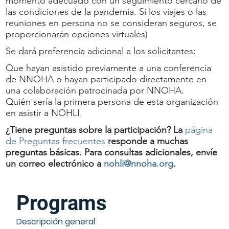
momento adecuado con un seguimiento cercano de
las condiciones de la pandemia. Si los viajes o las
reuniones en persona no se consideran seguros, se
proporcionarán opciones virtuales)
Se dará preferencia adicional a los solicitantes:
Que hayan asistido previamente a una conferencia
de NNOHA o hayan participado directamente en
una colaboración patrocinada por NNOHA.
Quién sería la primera persona de esta organización
en asistir a NOHLI.
¿Tiene preguntas sobre la participación? La
página
de Preguntas frecuentes
responde a muchas
preguntas básicas. Para consultas adicionales, envíe
un correo electrónico a
nohli@nnoha.org
.
Programs
Descripción general