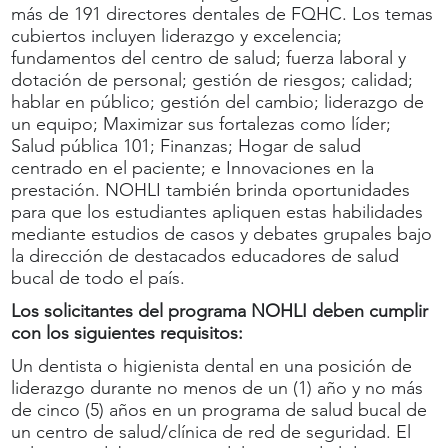
más de 191 directores dentales de FQHC. Los temas
cubiertos incluyen liderazgo y excelencia;
fundamentos del centro de salud; fuerza laboral y
dotación de personal; gestión de riesgos; calidad;
hablar en público; gestión del cambio; liderazgo de
un equipo; Maximizar sus fortalezas como líder;
Salud pública 101; Finanzas; Hogar de salud
centrado en el paciente; e Innovaciones en la
prestación. NOHLI también brinda oportunidades
para que los estudiantes apliquen estas habilidades
mediante estudios de casos y debates grupales bajo
la dirección de destacados educadores de salud
bucal de todo el país.
Los solicitantes del programa NOHLI deben cumplir
con los siguientes requisitos:
Un dentista o higienista dental en una posición de
liderazgo durante no menos de un (1) año y no más
de cinco (5) años en un programa de salud bucal de
un centro de salud/clínica de red de seguridad. El