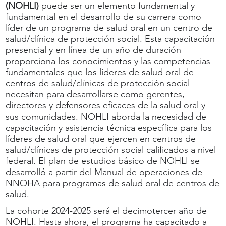
(NOHLI)
puede ser un elemento fundamental y
fundamental en el desarrollo de su carrera como
líder de un programa de salud oral en un centro de
salud/clínica de protección social. Esta capacitación
presencial y en línea de un año de duración
proporciona los conocimientos y las competencias
fundamentales que los líderes de salud oral de
centros de salud/clínicas de protección social
necesitan para desarrollarse como gerentes,
directores y defensores eficaces de la salud oral y
sus comunidades. NOHLI aborda la necesidad de
capacitación y asistencia técnica específica para los
líderes de salud oral que ejercen en centros de
salud/clínicas de protección social calificados a nivel
federal. El plan de estudios básico de NOHLI se
desarrolló a partir del Manual de operaciones de
NNOHA para programas de salud oral de centros de
salud.
La cohorte 2024-2025 será el decimotercer año de
NOHLI. Hasta ahora, el programa ha capacitado a