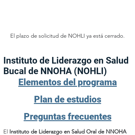
El plazo de solicitud de NOHLI ya está cerrado.
Instituto de Liderazgo en Salud
Bucal de NNOHA (NOHLI)
Elementos del programa
Plan de estudios
Preguntas frecuentes
El
Instituto de Liderazgo en Salud Oral de NNOHA