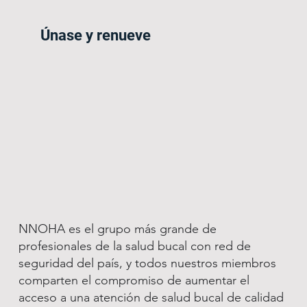
Únase y renueve
NNOHA es el grupo más grande de
profesionales de la salud bucal con red de
seguridad del país, y todos nuestros miembros
comparten el compromiso de aumentar el
acceso a una atención de salud bucal de calidad