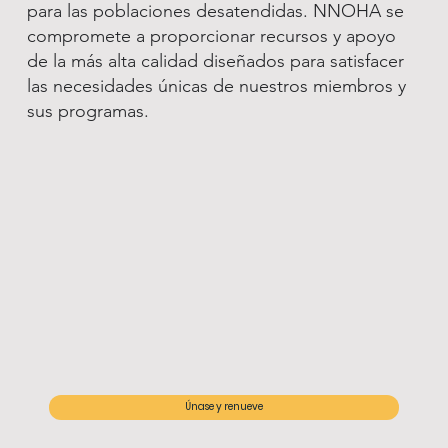
para las poblaciones desatendidas. NNOHA se
compromete a proporcionar recursos y apoyo
de la más alta calidad diseñados para satisfacer
las necesidades únicas de nuestros miembros y
sus programas.
Únase y renueve