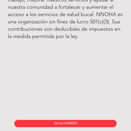
nuestra comunidad a fortalecer y aumentar el
acceso a los servicios de salud bucal. NNOHA es
una organización sin fines de lucro 501(c)(3). Sus
contribuciones son deducibles de impuestos en
la medida permitida por la ley.
Donar a NNOHA