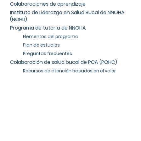
Colaboraciones de aprendizaje
Instituto de Liderazgo en Salud Bucal de NNOHA
(NOHLI)
Programa de tutoría de NNOHA
Elementos del programa
Plan de estudios
Preguntas frecuentes
Colaboración de salud bucal de PCA (POHC)
Recursos de atención basados en el valor