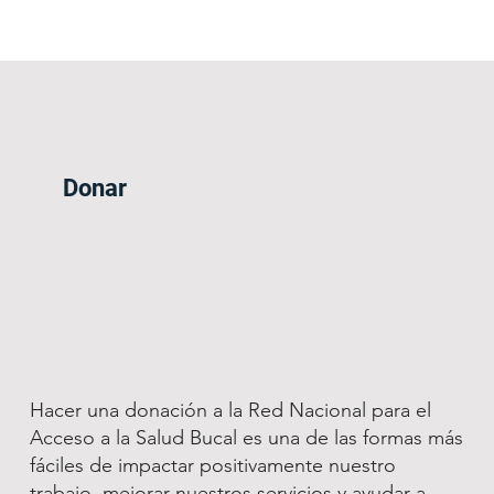
Donar
Hacer una donación a la Red Nacional para el
Acceso a la Salud Bucal es una de las formas más
fáciles de impactar positivamente nuestro
trabajo, mejorar nuestros servicios y ayudar a