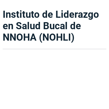
Instituto de Liderazgo
en Salud Bucal de
NNOHA (NOHLI)