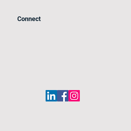
Connect