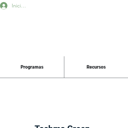
Iniciar sesión
Programas
Recursos