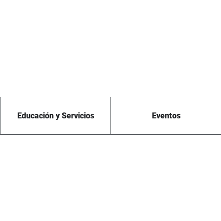
Educación y Servicios
Eventos