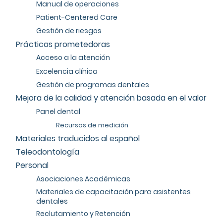
Manual de operaciones
Patient-Centered Care
Gestión de riesgos
Prácticas prometedoras
Acceso a la atención
Excelencia clínica
Gestión de programas dentales
Mejora de la calidad y atención basada en el valor
Panel dental
Recursos de medición
Materiales traducidos al español
Teleodontología
Personal
Asociaciones Académicas
Materiales de capacitación para asistentes
dentales
Reclutamiento y Retención