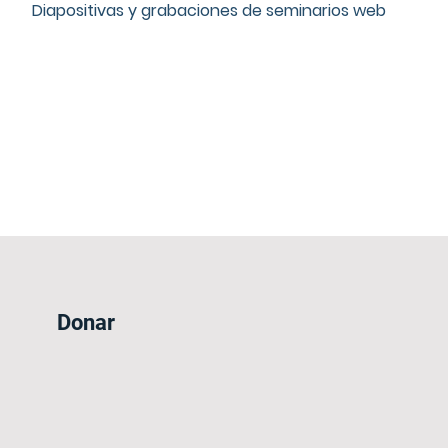
Diapositivas y grabaciones de seminarios web
Donar