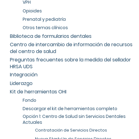
VPH
Opioides
Prenatal y pediatría
Otros temas clínicos
Biblioteca de formularios dentales
Centro de intercambio de información de recursos
del centro de salud
Preguntas frecuentes sobre la medida del sellador
HRSA UDS
Integración
Liderazgo
Kit de herramientas OHI
Fondo
Descargar el kit de herramientas completo
Opción 1: Centro de Salud sin Servicios Dentales
Actuales
Contratación de Servicios Directos
Nueva Start-Up de Servicios Directos