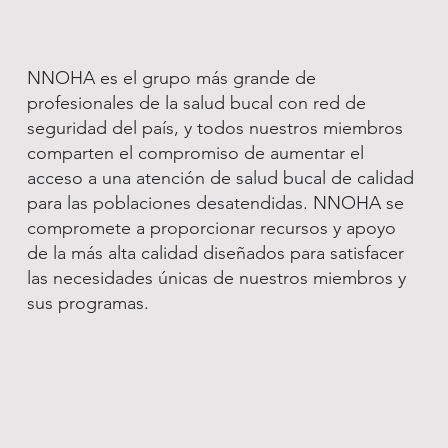
NNOHA es el grupo más grande de
profesionales de la salud bucal con red de
seguridad del país, y todos nuestros miembros
comparten el compromiso de aumentar el
acceso a una atención de salud bucal de calidad
para las poblaciones desatendidas. NNOHA se
compromete a proporcionar recursos y apoyo
de la más alta calidad diseñados para satisfacer
las necesidades únicas de nuestros miembros y
sus programas.