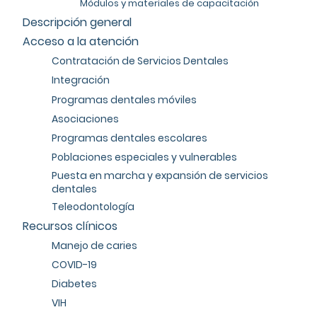
Módulos y materiales de capacitación
Descripción general
Acceso a la atención
Contratación de Servicios Dentales
Integración
Programas dentales móviles
Asociaciones
Programas dentales escolares
Poblaciones especiales y vulnerables
Puesta en marcha y expansión de servicios
dentales
Teleodontología
Recursos clínicos
Manejo de caries
COVID-19
Diabetes
VIH