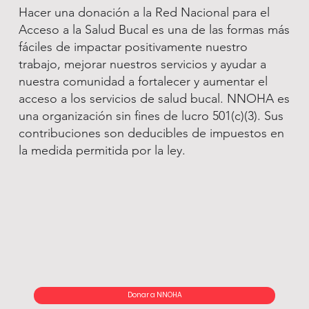
Hacer una donación a la Red Nacional para el
Acceso a la Salud Bucal es una de las formas más
fáciles de impactar positivamente nuestro
trabajo, mejorar nuestros servicios y ayudar a
nuestra comunidad a fortalecer y aumentar el
acceso a los servicios de salud bucal. NNOHA es
una organización sin fines de lucro 501(c)(3). Sus
contribuciones son deducibles de impuestos en
la medida permitida por la ley.
Donar a NNOHA