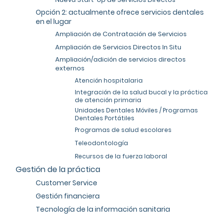
Opción 2: actualmente ofrece servicios dentales
en el lugar
Ampliación de Contratación de Servicios
Ampliación de Servicios Directos In Situ
Ampliación/adición de servicios directos
externos
Atención hospitalaria
Integración de la salud bucal y la práctica
de atención primaria
Unidades Dentales Móviles / Programas
Dentales Portátiles
Programas de salud escolares
Teleodontología
Recursos de la fuerza laboral
Gestión de la práctica
Customer Service
Gestión financiera
Tecnología de la información sanitaria