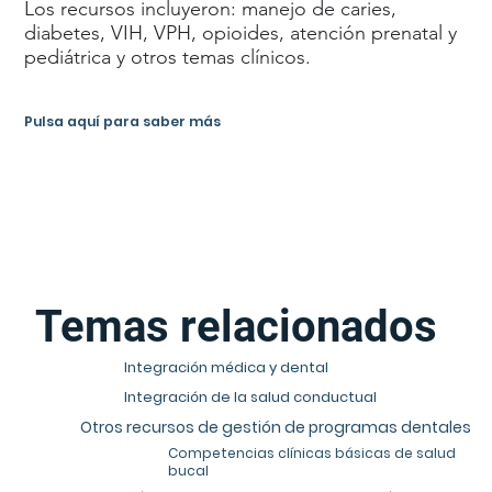
Los recursos incluyeron: manejo de caries,
diabetes, VIH, VPH, opioides, atención prenatal y
pediátrica y otros temas clínicos.
Pulsa aquí para saber más
Temas relacionados
Integración médica y dental
Integración de la salud conductual
Otros recursos de gestión de programas dentales
Competencias clínicas básicas de salud
bucal