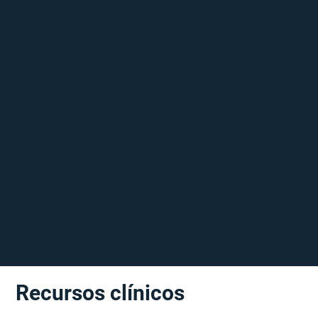
Recursos clínicos