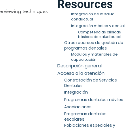
Resources
erviewing techniques
Integración de la salud
conductual
Integración médica y dental
Competencias clínicas
básicas de salud bucal
Otros recursos de gestión de
programas dentales
Módulos y materiales de
capacitación
Descripción general
Acceso a la atención
Contratación de Servicios
Dentales
Integración
Programas dentales móviles
Asociaciones
Programas dentales
escolares
Poblaciones especiales y