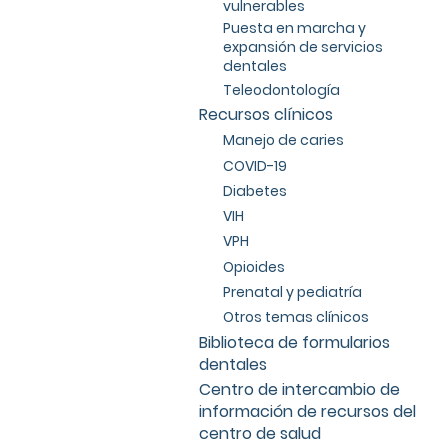
vulnerables
Puesta en marcha y
expansión de servicios
dentales
Teleodontología
Recursos clínicos
Manejo de caries
COVID-19
Diabetes
VIH
VPH
Opioides
Prenatal y pediatría
Otros temas clínicos
Biblioteca de formularios
dentales
Centro de intercambio de
información de recursos del
centro de salud