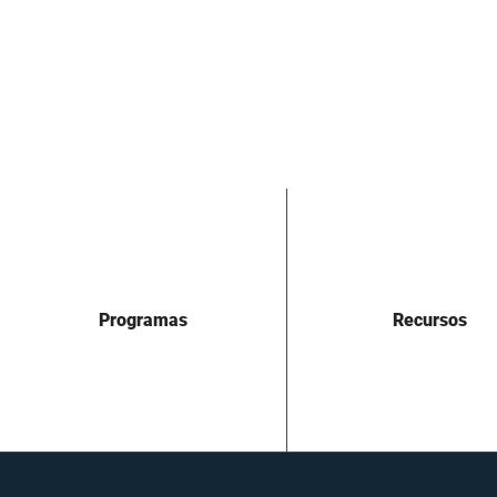
Programas
Recursos