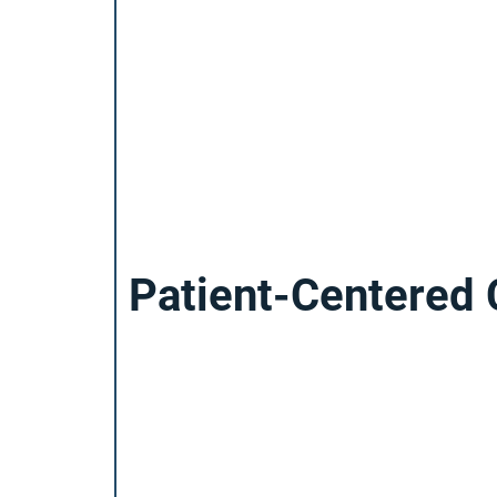
Patient-Centered 