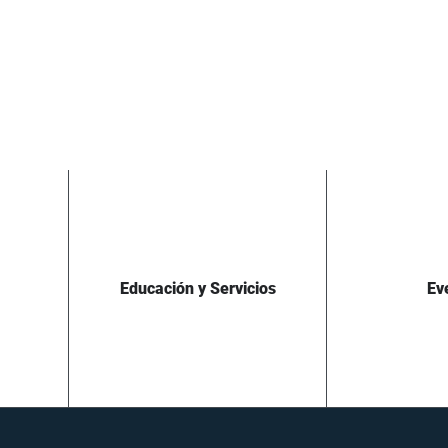
Educación y Servicios
Ev