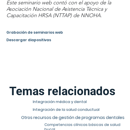
Este seminario web contó con el apoyo de la
Asociación Nacional de Asistencia Técnica y
Capacitación HRSA (NTTAP) de NNOHA.
Grabación de seminarios web
Descargar diapositivas
Temas relacionados
Integración médica y dental
Integración de la salud conductual
Otros recursos de gestión de programas dentales
Competencias clínicas básicas de salud
bucal