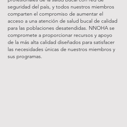
seguridad del país, y todos nuestros miembros
comparten el compromiso de aumentar el
acceso a una atención de salud bucal de calidad
para las poblaciones desatendidas. NNOHA se
compromete a proporcionar recursos y apoyo
de la más alta calidad diseñados para satisfacer
las necesidades únicas de nuestros miembros y
sus programas.