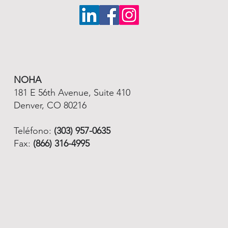
NOHA
181 E 56th Avenue, Suite 410
Denver, CO 80216
Teléfono:
(303) 957-0635
Fax:
(866) 316-4995