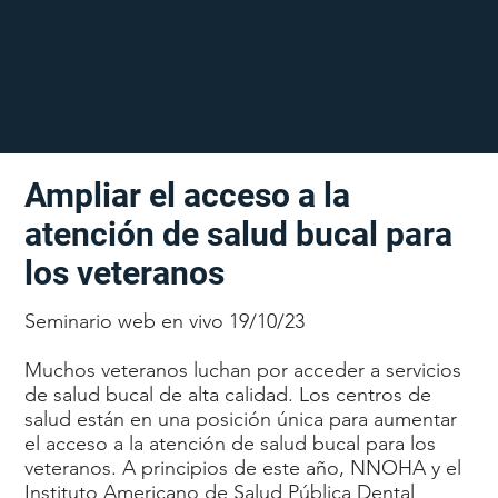
Ampliar el acceso a la
atención de salud bucal para
los veteranos
Seminario web en vivo 19/10/23
Muchos veteranos luchan por acceder a servicios
de salud bucal de alta calidad. Los centros de
salud están en una posición única para aumentar
el acceso a la atención de salud bucal para los
veteranos. A principios de este año, NNOHA y el
Instituto Americano de Salud Pública Dental