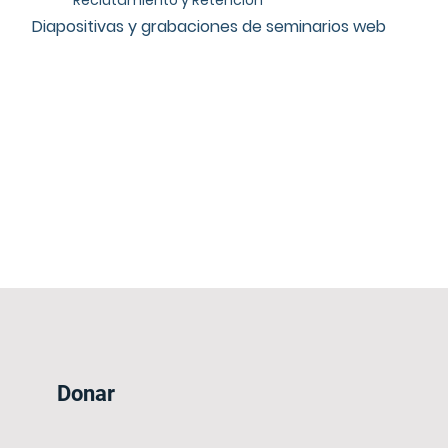
Diapositivas y grabaciones de seminarios web
Donar