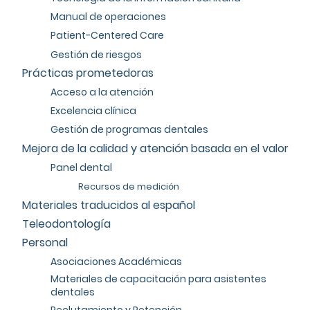
Manual de operaciones
Patient-Centered Care
Gestión de riesgos
Prácticas prometedoras
Acceso a la atención
Excelencia clínica
Gestión de programas dentales
Mejora de la calidad y atención basada en el valor
Panel dental
Recursos de medición
Materiales traducidos al español
Teleodontología
Personal
Asociaciones Académicas
Materiales de capacitación para asistentes
dentales
Reclutamiento y Retención