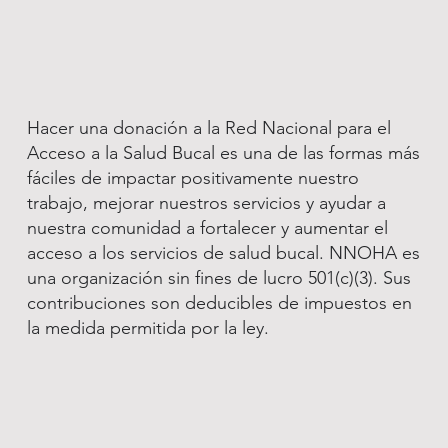
Hacer una donación a la Red Nacional para el
Acceso a la Salud Bucal es una de las formas más
fáciles de impactar positivamente nuestro
trabajo, mejorar nuestros servicios y ayudar a
nuestra comunidad a fortalecer y aumentar el
acceso a los servicios de salud bucal. NNOHA es
una organización sin fines de lucro 501(c)(3). Sus
contribuciones son deducibles de impuestos en
la medida permitida por la ley.