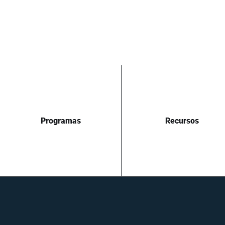
Programas
Recursos