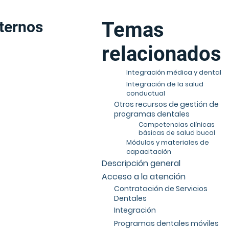
xternos
Temas
relacionados
Integración médica y dental
Integración de la salud
conductual
Otros recursos de gestión de
programas dentales
Competencias clínicas
básicas de salud bucal
Módulos y materiales de
capacitación
Descripción general
Acceso a la atención
Contratación de Servicios
Dentales
Integración
Programas dentales móviles