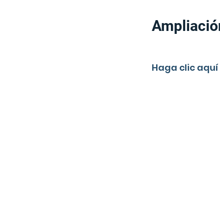
Ampliación
Haga clic aquí