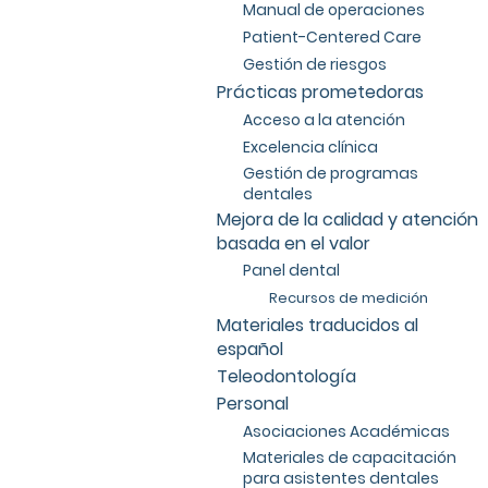
Manual de operaciones
Patient-Centered Care
Gestión de riesgos
Prácticas prometedoras
Acceso a la atención
Excelencia clínica
Gestión de programas
dentales
Mejora de la calidad y atención
basada en el valor
Panel dental
Recursos de medición
Materiales traducidos al
español
Teleodontología
Personal
Asociaciones Académicas
Materiales de capacitación
para asistentes dentales