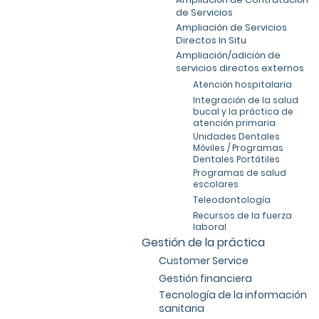
de Servicios
Ampliación de Servicios
Directos In Situ
Ampliación/adición de
servicios directos externos
Atención hospitalaria
Integración de la salud
bucal y la práctica de
atención primaria
Unidades Dentales
Móviles / Programas
Dentales Portátiles
Programas de salud
escolares
Teleodontología
Recursos de la fuerza
laboral
Gestión de la práctica
Customer Service
Gestión financiera
Tecnología de la información
sanitaria