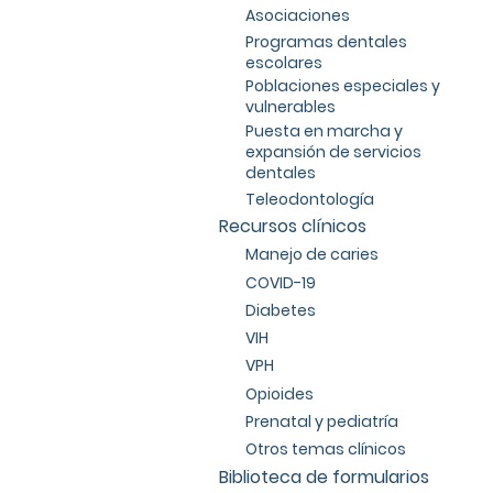
Asociaciones
Programas dentales
escolares
Poblaciones especiales y
vulnerables
Puesta en marcha y
expansión de servicios
dentales
Teleodontología
Recursos clínicos
Manejo de caries
COVID-19
Diabetes
VIH
VPH
Opioides
Prenatal y pediatría
Otros temas clínicos
Biblioteca de formularios