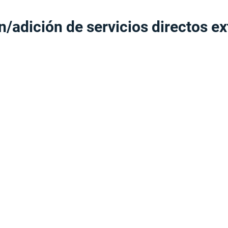
/adición de servicios directos e