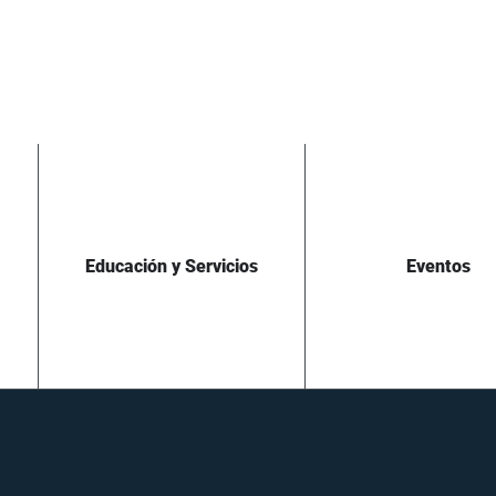
Educación y Servicios
Eventos