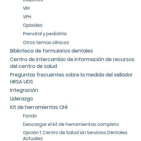
VIH
VPH
Opioides
Prenatal y pediatría
Otros temas clínicos
Biblioteca de formularios dentales
Centro de intercambio de información de recursos
del centro de salud
Preguntas frecuentes sobre la medida del sellador
HRSA UDS
Integración
Liderazgo
Kit de herramientas OHI
Fondo
Descargar el kit de herramientas completo
Opción 1: Centro de Salud sin Servicios Dentales
Actuales