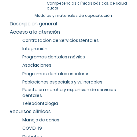
Competencias clínicas básicas de salud
bucal
Módulos y materiales de capacitación
Descripción general
Acceso a la atención
Contratación de Servicios Dentales
Integración
Programas dentales móviles
Asociaciones
Programas dentales escolares
Poblaciones especiales y vulnerables
Puesta en marcha y expansión de servicios
dentales
Teleodontología
Recursos clínicos
Manejo de caries
COVID-19
Diabetes