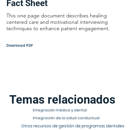
Fact Sheet
This one page document describes healing
centered care and motivational interviewing
techniques to enhance patient engagement.
Download PDF
Temas relacionados
Integración médica y dental
Integración de la salud conductual
Otros recursos de gestión de programas dentales