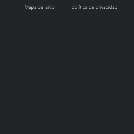
Mapa del sitio
política de privacidad