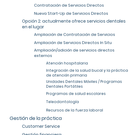
Contratación de Servicios Directos
Nueva Start-Up de Servicios Directos
Opción 2: actualmente ofrece servicios dentales
en el lugar
Ampliación de Contratación de Servicios
Ampliación de Servicios Directos In Situ
Ampliación/adición de servicios directos
externos
Atención hospitalaria
Integración de la salud bucal y la práctica
de atención primaria
Unidades Dentales Móviles / Programas
Dentales Portátiles
Programas de salud escolares
Teleodontología
Recursos de la fuerza laboral
Gestión de la práctica
Customer Service
Gestión financiera