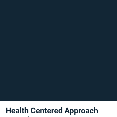
Health Centered Approach