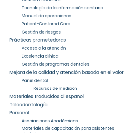
Tecnología de la información sanitaria
Manual de operaciones
Patient-Centered Care
Gestión de riesgos
Prácticas prometedoras
Acceso a la atención
Excelencia clínica
Gestión de programas dentales
Mejora de la calidad y atención basada en el valor
Panel dental
Recursos de medición
Materiales traducidos al español
Teleodontología
Personal
Asociaciones Académicas
Materiales de capacitación para asistentes