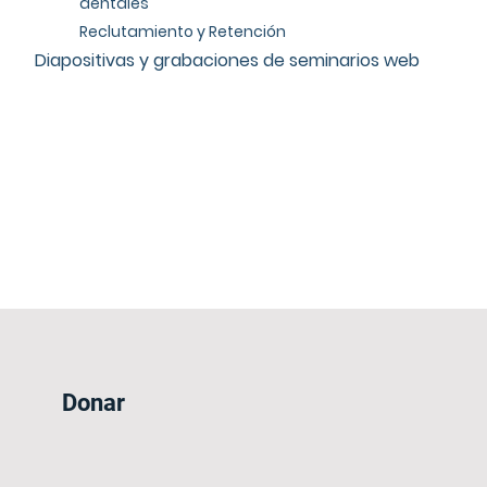
dentales
Reclutamiento y Retención
Diapositivas y grabaciones de seminarios web
Donar