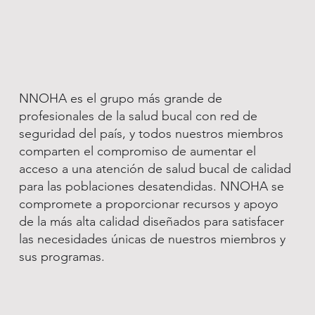
NNOHA es el grupo más grande de
profesionales de la salud bucal con red de
seguridad del país, y todos nuestros miembros
comparten el compromiso de aumentar el
acceso a una atención de salud bucal de calidad
para las poblaciones desatendidas. NNOHA se
compromete a proporcionar recursos y apoyo
de la más alta calidad diseñados para satisfacer
las necesidades únicas de nuestros miembros y
sus programas.