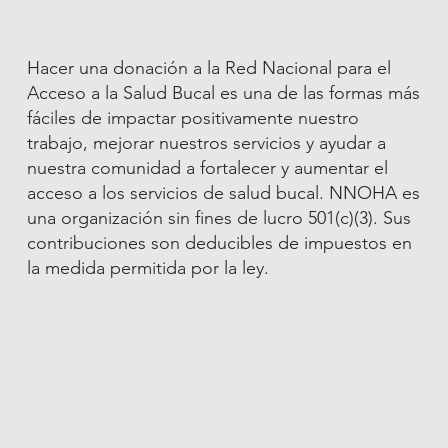
Hacer una donación a la Red Nacional para el
Acceso a la Salud Bucal es una de las formas más
fáciles de impactar positivamente nuestro
trabajo, mejorar nuestros servicios y ayudar a
nuestra comunidad a fortalecer y aumentar el
acceso a los servicios de salud bucal. NNOHA es
una organización sin fines de lucro 501(c)(3). Sus
contribuciones son deducibles de impuestos en
la medida permitida por la ley.