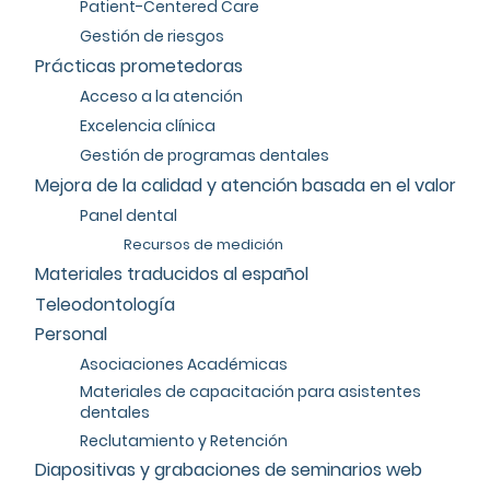
Patient-Centered Care
Gestión de riesgos
Prácticas prometedoras
Acceso a la atención
Excelencia clínica
Gestión de programas dentales
Mejora de la calidad y atención basada en el valor
Panel dental
Recursos de medición
Materiales traducidos al español
Teleodontología
Personal
Asociaciones Académicas
Materiales de capacitación para asistentes
dentales
Reclutamiento y Retención
Diapositivas y grabaciones de seminarios web