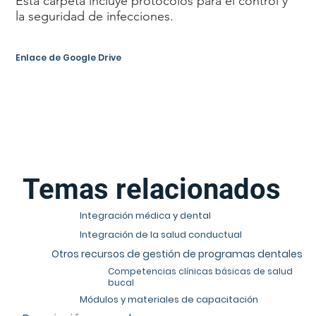
Esta carpeta incluye protocolos para el control y
la seguridad de infecciones.
Enlace de Google Drive
Temas relacionados
Integración médica y dental
Integración de la salud conductual
Otros recursos de gestión de programas dentales
Competencias clínicas básicas de salud
bucal
Módulos y materiales de capacitación