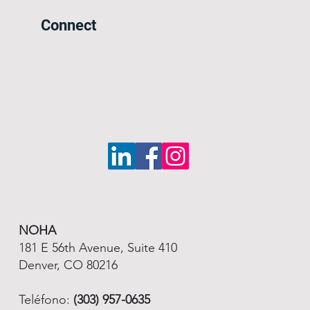
Connect
NOHA
181 E 56th Avenue, Suite 410
Denver, CO 80216
Teléfono:
(303) 957-0635