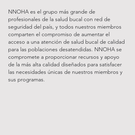
NNOHA es el grupo más grande de
profesionales de la salud bucal con red de
seguridad del país, y todos nuestros miembros
comparten el compromiso de aumentar el
acceso a una atención de salud bucal de calidad
para las poblaciones desatendidas. NNOHA se
compromete a proporcionar recursos y apoyo
de la más alta calidad diseñados para satisfacer
las necesidades únicas de nuestros miembros y
sus programas.