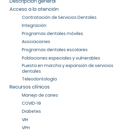
Descripción general
Acceso a la atención
Contratación de Servicios Dentales
Integración
Programas dentales móviles
Asociaciones
Programas dentales escolares
Poblaciones especiales y vulnerables
Puesta en marcha y expansión de servicios
dentales
Teleodontología
Recursos clínicos
Manejo de caries
COVID-19
Diabetes
VIH
VPH