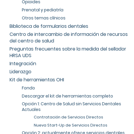
Opioides
Prenatal y pediatría
Otros temas clínicos
Biblioteca de formularios dentales
Centro de intercambio de información de recursos
del centro de salud
Preguntas frecuentes sobre la medida del sellador
HRSA UDS
Integración
Liderazgo
Kit de herramientas OHI
Fondo
Descargar el kit de herramientas completo
Opción 1: Centro de Salud sin Servicios Dentales
Actuales
Contratación de Servicios Directos
Nueva Start-Up de Servicios Directos
Opción 2: actualmente ofrece servicios dentales