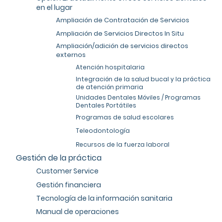
en el lugar
Ampliación de Contratación de Servicios
Ampliación de Servicios Directos In Situ
Ampliación/adición de servicios directos
externos
Atención hospitalaria
Integración de la salud bucal y la práctica
de atención primaria
Unidades Dentales Móviles / Programas
Dentales Portátiles
Programas de salud escolares
Teleodontología
Recursos de la fuerza laboral
Gestión de la práctica
Customer Service
Gestión financiera
Tecnología de la información sanitaria
Manual de operaciones