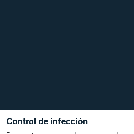
Control de infección