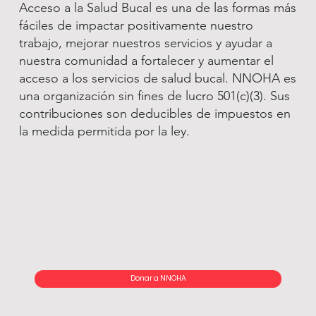
Acceso a la Salud Bucal es una de las formas más
fáciles de impactar positivamente nuestro
trabajo, mejorar nuestros servicios y ayudar a
nuestra comunidad a fortalecer y aumentar el
acceso a los servicios de salud bucal. NNOHA es
una organización sin fines de lucro 501(c)(3). Sus
contribuciones son deducibles de impuestos en
la medida permitida por la ley.
Donar a NNOHA