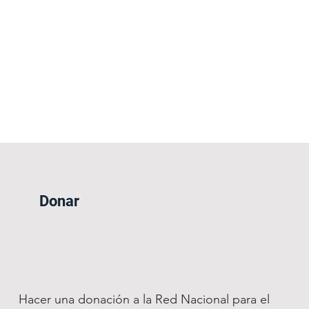
Donar
Hacer una donación a la Red Nacional para el