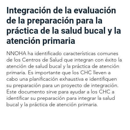
Integración de la evaluación
de la preparación para la
práctica de la salud bucal y la
atención primaria
NNOHA ha identificado características comunes
de los Centros de Salud que integran con éxito la
atención de salud bucal y la práctica de atención
primaria. Es importante que los CHC lleven a
cabo una planificación exhaustiva e identifiquen
su preparación para un proyecto de integración.
Este documento sirve para ayudar a los CHC a
identificar su preparación para integrar la salud
bucal y la práctica de atención primaria.