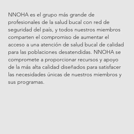
NNOHA es el grupo más grande de
profesionales de la salud bucal con red de
seguridad del país, y todos nuestros miembros
comparten el compromiso de aumentar el
acceso a una atención de salud bucal de calidad
para las poblaciones desatendidas. NNOHA se
compromete a proporcionar recursos y apoyo
de la más alta calidad diseñados para satisfacer
las necesidades únicas de nuestros miembros y
sus programas.