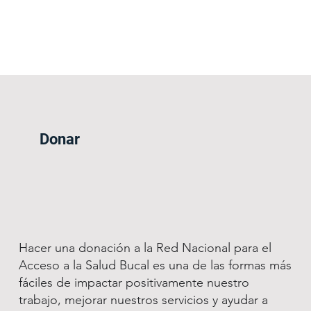
Donar
Hacer una donación a la Red Nacional para el
Acceso a la Salud Bucal es una de las formas más
fáciles de impactar positivamente nuestro
trabajo, mejorar nuestros servicios y ayudar a