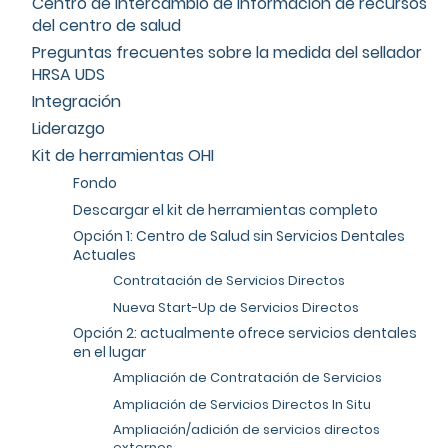
Centro de intercambio de información de recursos
del centro de salud
Preguntas frecuentes sobre la medida del sellador
HRSA UDS
Integración
Liderazgo
Kit de herramientas OHI
Fondo
Descargar el kit de herramientas completo
Opción 1: Centro de Salud sin Servicios Dentales
Actuales
Contratación de Servicios Directos
Nueva Start-Up de Servicios Directos
Opción 2: actualmente ofrece servicios dentales
en el lugar
Ampliación de Contratación de Servicios
Ampliación de Servicios Directos In Situ
Ampliación/adición de servicios directos
externos