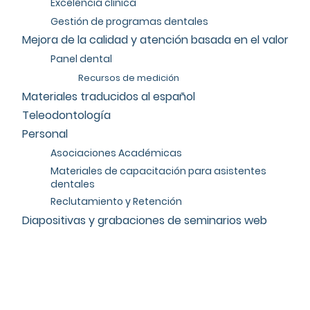
Excelencia clínica
Gestión de programas dentales
Mejora de la calidad y atención basada en el valor
Panel dental
Recursos de medición
Materiales traducidos al español
Teleodontología
Personal
Asociaciones Académicas
Materiales de capacitación para asistentes
dentales
Reclutamiento y Retención
Diapositivas y grabaciones de seminarios web