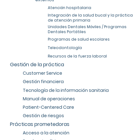
Atención hospitalaria
Integración de la salud bucal y la práctica
de atención primaria
Unidades Dentales Móviles / Programas
Dentales Portátiles
Programas de salud escolares
Teleodontología
Recursos de la fuerza laboral
Gestión de la práctica
Customer Service
Gestión financiera
Tecnología de la información sanitaria
Manual de operaciones
Patient-Centered Care
Gestión de riesgos
Prácticas prometedoras
Acceso a la atención