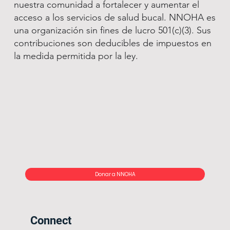
nuestra comunidad a fortalecer y aumentar el
acceso a los servicios de salud bucal. NNOHA es
una organización sin fines de lucro 501(c)(3). Sus
contribuciones son deducibles de impuestos en
la medida permitida por la ley.
Donar a NNOHA
Connect