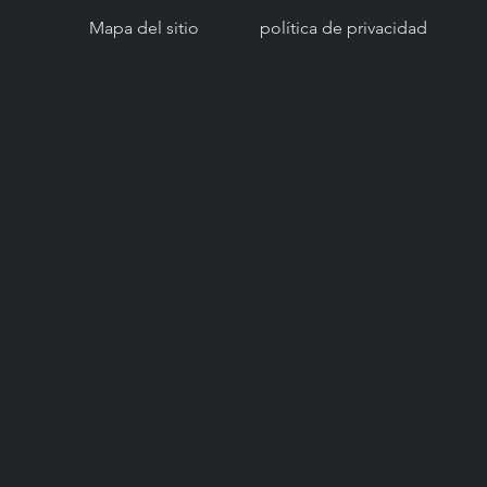
Mapa del sitio
política de privacidad