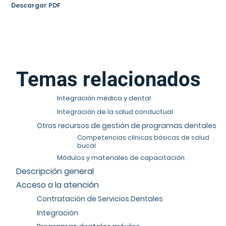
Descargar PDF
Temas relacionados
Integración médica y dental
Integración de la salud conductual
Otros recursos de gestión de programas dentales
Competencias clínicas básicas de salud
bucal
Módulos y materiales de capacitación
Descripción general
Acceso a la atención
Contratación de Servicios Dentales
Integración