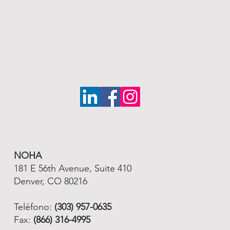
NOHA
181 E 56th Avenue, Suite 410
Denver, CO 80216
Teléfono:
(303) 957-0635
Fax:
(866) 316-4995