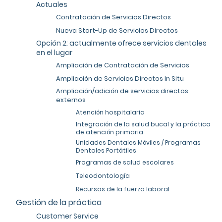
Actuales
Contratación de Servicios Directos
Nueva Start-Up de Servicios Directos
Opción 2: actualmente ofrece servicios dentales
en el lugar
Ampliación de Contratación de Servicios
Ampliación de Servicios Directos In Situ
Ampliación/adición de servicios directos
externos
Atención hospitalaria
Integración de la salud bucal y la práctica
de atención primaria
Unidades Dentales Móviles / Programas
Dentales Portátiles
Programas de salud escolares
Teleodontología
Recursos de la fuerza laboral
Gestión de la práctica
Customer Service