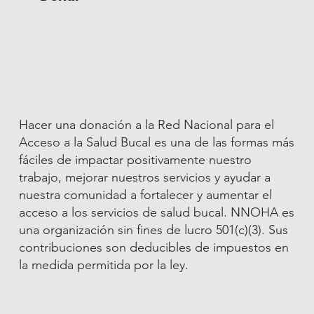
Hacer una donación a la Red Nacional para el
Acceso a la Salud Bucal es una de las formas más
fáciles de impactar positivamente nuestro
trabajo, mejorar nuestros servicios y ayudar a
nuestra comunidad a fortalecer y aumentar el
acceso a los servicios de salud bucal. NNOHA es
una organización sin fines de lucro 501(c)(3). Sus
contribuciones son deducibles de impuestos en
la medida permitida por la ley.