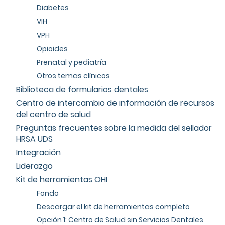
Diabetes
VIH
VPH
Opioides
Prenatal y pediatría
Otros temas clínicos
Biblioteca de formularios dentales
Centro de intercambio de información de recursos
del centro de salud
Preguntas frecuentes sobre la medida del sellador
HRSA UDS
Integración
Liderazgo
Kit de herramientas OHI
Fondo
Descargar el kit de herramientas completo
Opción 1: Centro de Salud sin Servicios Dentales