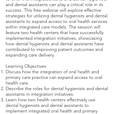
and dental assistants can play a critical role in its
success. This free webinar will explore effective
strategies for utilizing dental hygienists and dental
assistants to expand access to oral health services
within integrated care models. The session will
feature two health centers that have successfully
implemented integration initiatives, showcasing
how dental hygienists and dental assistants have
contributed to improving patient outcomes and
expanding care delivery.
Learning Objectives:
Discuss how the integration of oral health and
primary care practice can expand access to oral
health care.
Describe the roles for dental hygienists and dental
assistants in integration initiatives.
Learn how two health centers effectively use
dental hygienists and dental assistants to
implement integrated oral health and primary