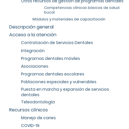
Otros recursos de gestión de programas dentales
Competencias clínicas básicas de salud
bucal
Módulos y materiales de capacitación
Descripción general
Acceso a la atención
Contratación de Servicios Dentales
Integración
Programas dentales móviles
Asociaciones
Programas dentales escolares
Poblaciones especiales y vulnerables
Puesta en marcha y expansión de servicios
dentales
Teleodontología
Recursos clínicos
Manejo de caries
COVID-19