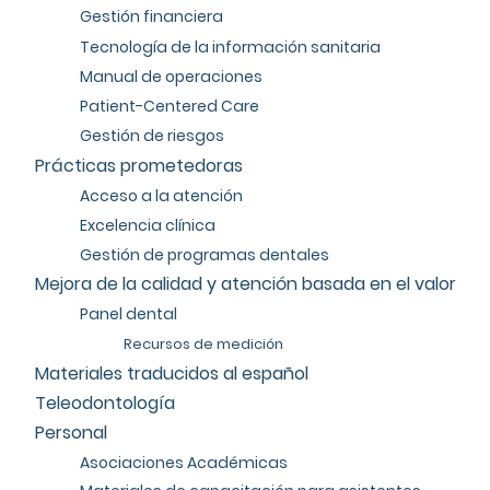
Gestión financiera
Tecnología de la información sanitaria
Manual de operaciones
Patient-Centered Care
Gestión de riesgos
Prácticas prometedoras
Acceso a la atención
Excelencia clínica
Gestión de programas dentales
Mejora de la calidad y atención basada en el valor
Panel dental
Recursos de medición
Materiales traducidos al español
Teleodontología
Personal
Asociaciones Académicas