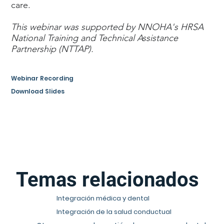
care.
This webinar was supported by NNOHA's HRSA
National Training and Technical Assistance
Partnership (NTTAP).
Webinar Recording
Download Slides
Temas relacionados
Integración médica y dental
Integración de la salud conductual