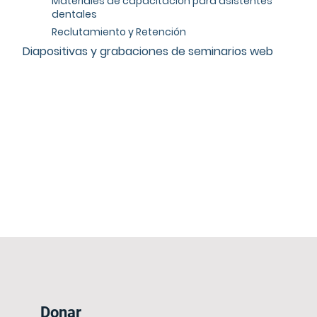
Materiales de capacitación para asistentes
dentales
Reclutamiento y Retención
Diapositivas y grabaciones de seminarios web
Donar