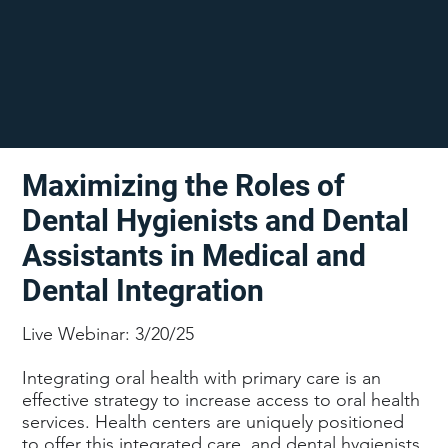
Maximizing the Roles of
Dental Hygienists and Dental
Assistants in Medical and
Dental Integration
Live Webinar: 3/20/25
Integrating oral health with primary care is an
effective strategy to increase access to oral health
services. Health centers are uniquely positioned
to offer this integrated care, and dental hygienists