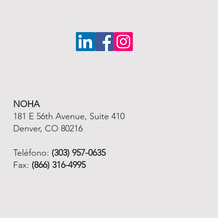
NOHA
181 E 56th Avenue, Suite 410
Denver, CO 80216
Teléfono:
(303) 957-0635
Fax:
(866) 316-4995