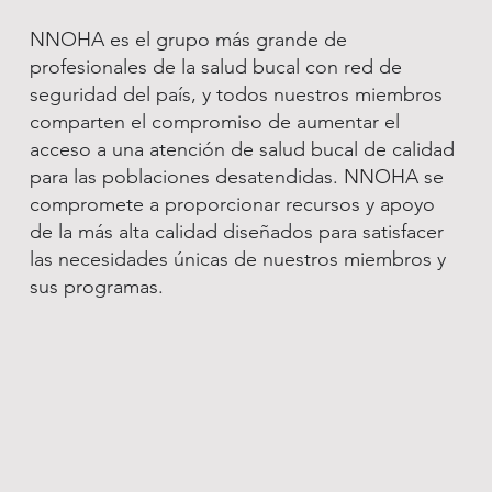
NNOHA es el grupo más grande de
profesionales de la salud bucal con red de
seguridad del país, y todos nuestros miembros
comparten el compromiso de aumentar el
acceso a una atención de salud bucal de calidad
para las poblaciones desatendidas. NNOHA se
compromete a proporcionar recursos y apoyo
de la más alta calidad diseñados para satisfacer
las necesidades únicas de nuestros miembros y
sus programas.