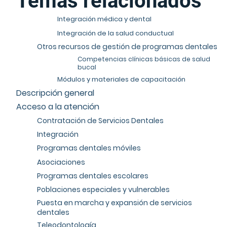
Temas relacionados
Integración médica y dental
Integración de la salud conductual
Otros recursos de gestión de programas dentales
Competencias clínicas básicas de salud
bucal
Módulos y materiales de capacitación
Descripción general
Acceso a la atención
Contratación de Servicios Dentales
Integración
Programas dentales móviles
Asociaciones
Programas dentales escolares
Poblaciones especiales y vulnerables
Puesta en marcha y expansión de servicios
dentales
Teleodontología