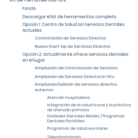
Fondo
Descargar el kit de herramientas completo
Opción 1: Centro de Salud sin Servicios Dentales
Actuales
Contratación de Servicios Directos
Nueva Start-Up de Servicios Directos
Opción 2: actualmente ofrece servicios dentales
en el lugar
Ampliación de Contratación de Servicios
Ampliación de Servicios Directos In Situ
Ampliación/adición de servicios directos
externos
Atención hospitalaria
Integración de la salud bucal y la práctica
de atención primaria
Unidades Dentales Móviles / Programas
Dentales Portátiles
Programas de salud escolares
Teleodontología