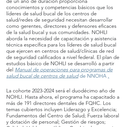
de un año de duración proporciona
conocimientos y competencias básicos que los
líderes de salud bucal de los centros de
salud/redes de seguridad necesitan desarrollar
como gerentes, directores y defensores eficaces
de la salud bucal y sus comunidades. NOHLI
aborda la necesidad de capacitación y asistencia
técnica específica para los líderes de salud bucal
que ejercen en centros de salud/clínicas de red
de seguridad calificados a nivel federal. El plan de
estudios básico de NOHLI se desarrolló a partir
del
Manual de operaciones para programas de
salud bucal de centros de salud
de NNOHA
.
La cohorte 2023-2024 será el duodécimo año de
NOHLI. Hasta ahora, el programa ha capacitado a
más de 191 directores dentales de FQHC. Los
temas cubiertos incluyen Liderazgo y Excelencia;
Fundamentos del Centro de Salud; Fuerza laboral
y dotación de personal; Gestión de riesgos;