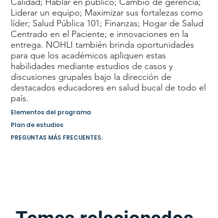
Calidad; Hablar en público; Cambio de gerencia;
Liderar un equipo; Maximizar sus fortalezas como
líder; Salud Pública 101; Finanzas; Hogar de Salud
Centrado en el Paciente; e innovaciones en la
entrega. NOHLI también brinda oportunidades
para que los académicos apliquen estas
habilidades mediante estudios de casos y
discusiones grupales bajo la dirección de
destacados educadores en salud bucal de todo el
país.
Elementos del programa
Plan de estudios
PREGUNTAS MÁS FRECUENTES.