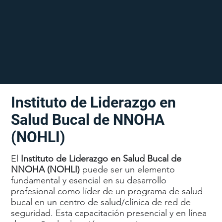
Instituto de Liderazgo en
Salud Bucal de NNOHA
(NOHLI)
El
Instituto de Liderazgo en Salud Bucal de
NNOHA (NOHLI)
puede ser un elemento
fundamental y esencial en su desarrollo
profesional como líder de un programa de salud
bucal en un centro de salud/clínica de red de
seguridad. Esta capacitación presencial y en línea