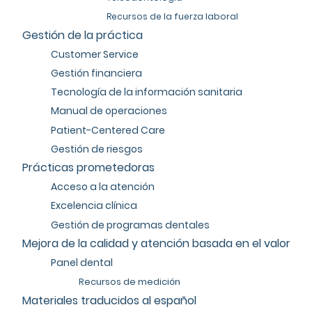
Recursos de la fuerza laboral
Gestión de la práctica
Customer Service
Gestión financiera
Tecnología de la información sanitaria
Manual de operaciones
Patient-Centered Care
Gestión de riesgos
Prácticas prometedoras
Acceso a la atención
Excelencia clínica
Gestión de programas dentales
Mejora de la calidad y atención basada en el valor
Panel dental
Recursos de medición
Materiales traducidos al español