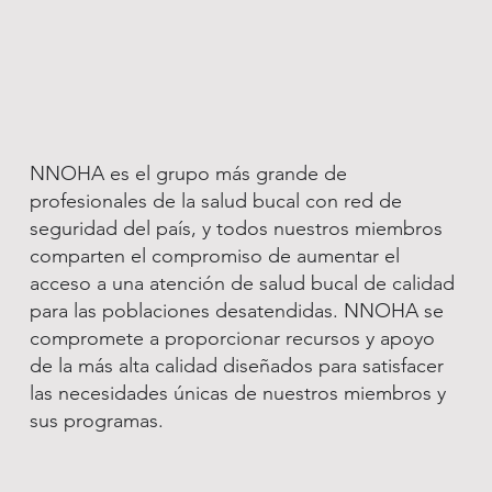
NNOHA es el grupo más grande de
profesionales de la salud bucal con red de
seguridad del país, y todos nuestros miembros
comparten el compromiso de aumentar el
acceso a una atención de salud bucal de calidad
para las poblaciones desatendidas. NNOHA se
compromete a proporcionar recursos y apoyo
de la más alta calidad diseñados para satisfacer
las necesidades únicas de nuestros miembros y
sus programas.