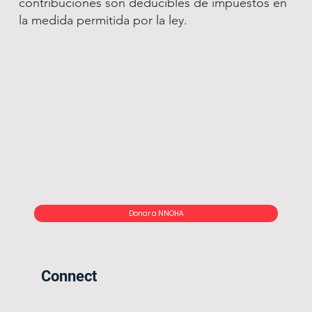
contribuciones son deducibles de impuestos en
la medida permitida por la ley.
Donar a NNOHA
Connect