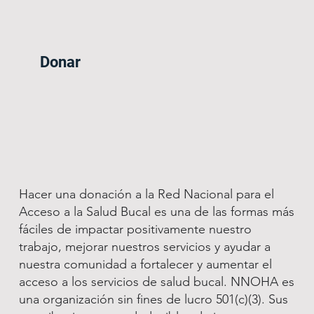
Donar
Hacer una donación a la Red Nacional para el
Acceso a la Salud Bucal es una de las formas más
fáciles de impactar positivamente nuestro
trabajo, mejorar nuestros servicios y ayudar a
nuestra comunidad a fortalecer y aumentar el
acceso a los servicios de salud bucal. NNOHA es
una organización sin fines de lucro 501(c)(3). Sus