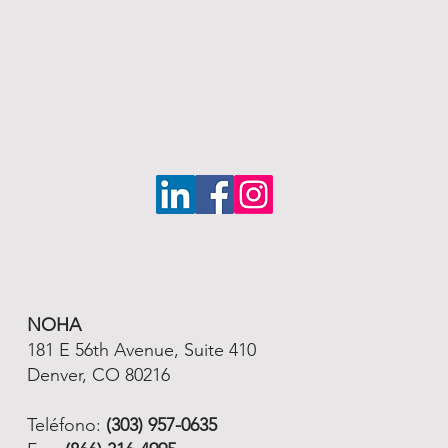
NOHA
181 E 56th Avenue, Suite 410
Denver, CO 80216
Teléfono:
(303) 957-0635