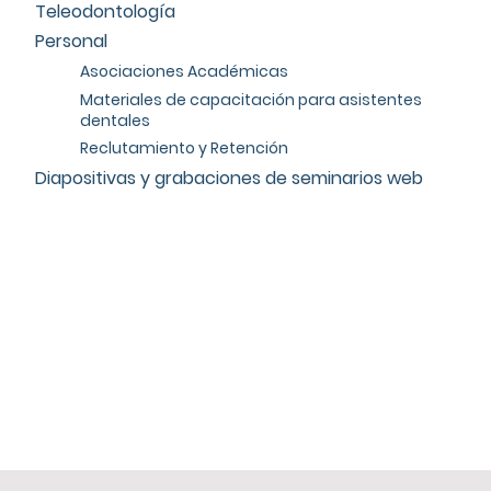
Teleodontología
Personal
Asociaciones Académicas
Materiales de capacitación para asistentes
dentales
Reclutamiento y Retención
Diapositivas y grabaciones de seminarios web