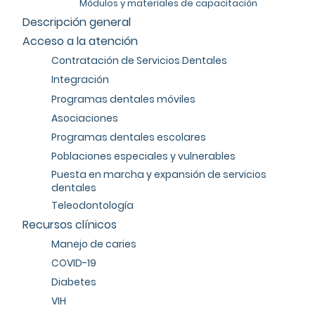
Módulos y materiales de capacitación
Descripción general
Acceso a la atención
Contratación de Servicios Dentales
Integración
Programas dentales móviles
Asociaciones
Programas dentales escolares
Poblaciones especiales y vulnerables
Puesta en marcha y expansión de servicios
dentales
Teleodontología
Recursos clínicos
Manejo de caries
COVID-19
Diabetes
VIH