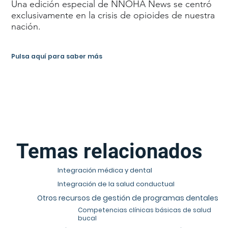
Una edición especial de NNOHA News se centró
exclusivamente en la crisis de opioides de nuestra
nación.
Pulsa aquí para saber más
Temas relacionados
Integración médica y dental
Integración de la salud conductual
Otros recursos de gestión de programas dentales
Competencias clínicas básicas de salud
bucal