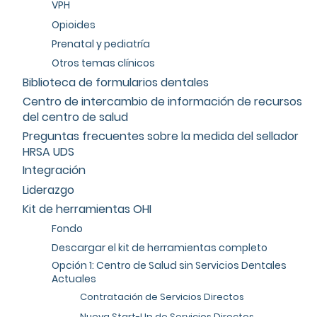
VPH
Opioides
Prenatal y pediatría
Otros temas clínicos
Biblioteca de formularios dentales
Centro de intercambio de información de recursos
del centro de salud
Preguntas frecuentes sobre la medida del sellador
HRSA UDS
Integración
Liderazgo
Kit de herramientas OHI
Fondo
Descargar el kit de herramientas completo
Opción 1: Centro de Salud sin Servicios Dentales
Actuales
Contratación de Servicios Directos
Nueva Start-Up de Servicios Directos