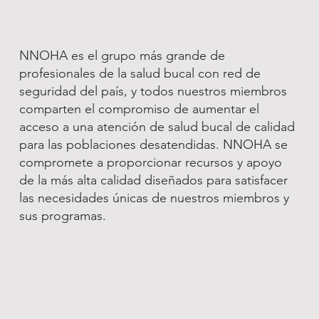
NNOHA es el grupo más grande de
profesionales de la salud bucal con red de
seguridad del país, y todos nuestros miembros
comparten el compromiso de aumentar el
acceso a una atención de salud bucal de calidad
para las poblaciones desatendidas. NNOHA se
compromete a proporcionar recursos y apoyo
de la más alta calidad diseñados para satisfacer
las necesidades únicas de nuestros miembros y
sus programas.