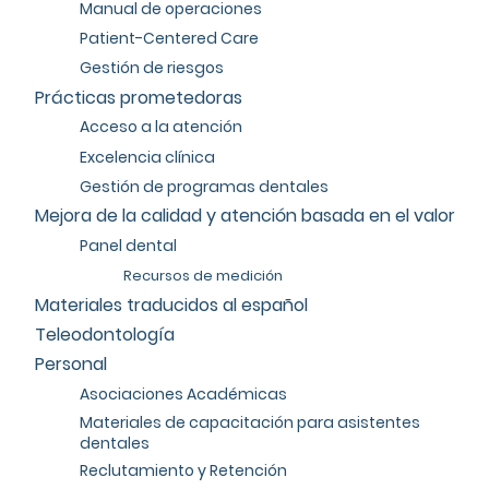
Manual de operaciones
Patient-Centered Care
Gestión de riesgos
Prácticas prometedoras
Acceso a la atención
Excelencia clínica
Gestión de programas dentales
Mejora de la calidad y atención basada en el valor
Panel dental
Recursos de medición
Materiales traducidos al español
Teleodontología
Personal
Asociaciones Académicas
Materiales de capacitación para asistentes
dentales
Reclutamiento y Retención