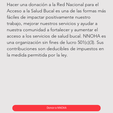
Hacer una donación a la Red Nacional para el
Acceso a la Salud Bucal es una de las formas más
fáciles de impactar positivamente nuestro
trabajo, mejorar nuestros servicios y ayudar a
nuestra comunidad a fortalecer y aumentar el
acceso a los servicios de salud bucal. NNOHA es
una organización sin fines de lucro 501(c)(3). Sus
contribuciones son deducibles de impuestos en
la medida permitida por la ley.
Donar a NNOHA