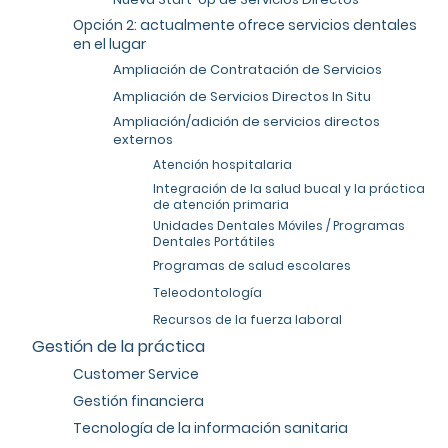
Opción 2: actualmente ofrece servicios dentales
en el lugar
Ampliación de Contratación de Servicios
Ampliación de Servicios Directos In Situ
Ampliación/adición de servicios directos
externos
Atención hospitalaria
Integración de la salud bucal y la práctica
de atención primaria
Unidades Dentales Móviles / Programas
Dentales Portátiles
Programas de salud escolares
Teleodontología
Recursos de la fuerza laboral
Gestión de la práctica
Customer Service
Gestión financiera
Tecnología de la información sanitaria