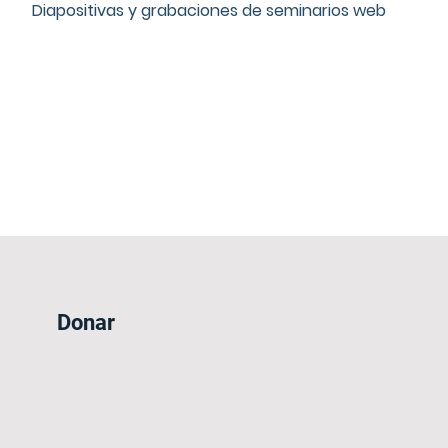
Diapositivas y grabaciones de seminarios web
Donar