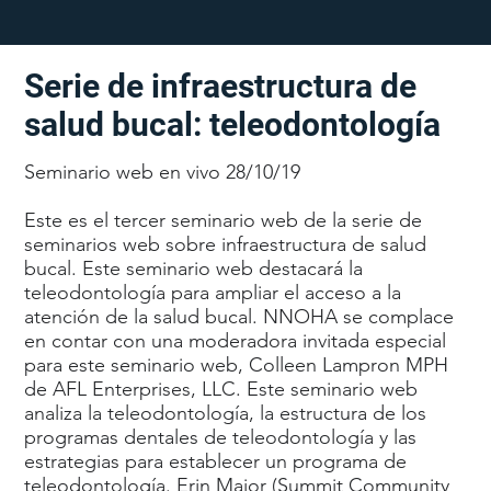
Serie de infraestructura de
salud bucal: teleodontología
Seminario web en vivo 28/10/19
Este es el tercer seminario web de la serie de
seminarios web sobre infraestructura de salud
bucal. Este seminario web destacará la
teleodontología para ampliar el acceso a la
atención de la salud bucal. NNOHA se complace
en contar con una moderadora invitada especial
para este seminario web, Colleen Lampron MPH
de AFL Enterprises, LLC. Este seminario web
analiza la teleodontología, la estructura de los
programas dentales de teleodontología y las
estrategias para establecer un programa de
teleodontología. Erin Major (Summit Community