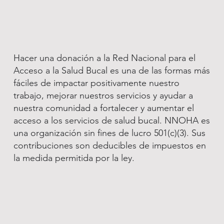
Hacer una donación a la Red Nacional para el
Acceso a la Salud Bucal es una de las formas más
fáciles de impactar positivamente nuestro
trabajo, mejorar nuestros servicios y ayudar a
nuestra comunidad a fortalecer y aumentar el
acceso a los servicios de salud bucal. NNOHA es
una organización sin fines de lucro 501(c)(3). Sus
contribuciones son deducibles de impuestos en
la medida permitida por la ley.