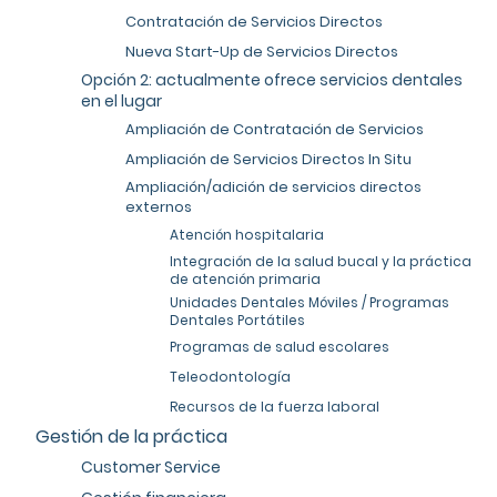
Contratación de Servicios Directos
Nueva Start-Up de Servicios Directos
Opción 2: actualmente ofrece servicios dentales
en el lugar
Ampliación de Contratación de Servicios
Ampliación de Servicios Directos In Situ
Ampliación/adición de servicios directos
externos
Atención hospitalaria
Integración de la salud bucal y la práctica
de atención primaria
Unidades Dentales Móviles / Programas
Dentales Portátiles
Programas de salud escolares
Teleodontología
Recursos de la fuerza laboral
Gestión de la práctica
Customer Service