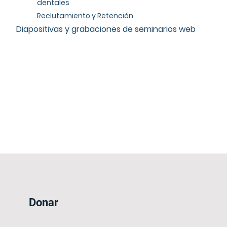
dentales
Reclutamiento y Retención
Diapositivas y grabaciones de seminarios web
Donar