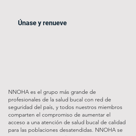
Únase y renueve
NNOHA es el grupo más grande de
profesionales de la salud bucal con red de
seguridad del país, y todos nuestros miembros
comparten el compromiso de aumentar el
acceso a una atención de salud bucal de calidad
para las poblaciones desatendidas. NNOHA se