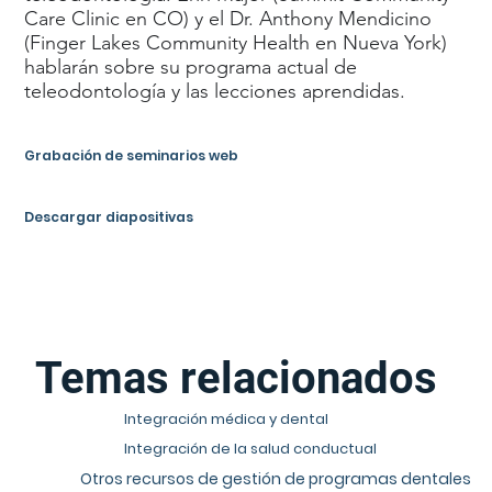
Care Clinic en CO) y el Dr. Anthony Mendicino
(Finger Lakes Community Health en Nueva York)
hablarán sobre su programa actual de
teleodontología y las lecciones aprendidas.
Grabación de seminarios web
Descargar diapositivas
Temas relacionados
Integración médica y dental
Integración de la salud conductual
Otros recursos de gestión de programas dentales