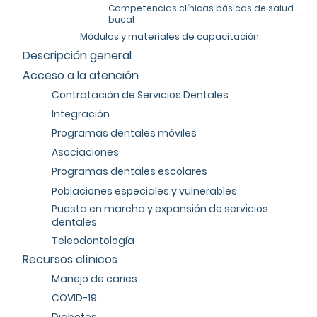
Competencias clínicas básicas de salud
bucal
Módulos y materiales de capacitación
Descripción general
Acceso a la atención
Contratación de Servicios Dentales
Integración
Programas dentales móviles
Asociaciones
Programas dentales escolares
Poblaciones especiales y vulnerables
Puesta en marcha y expansión de servicios
dentales
Teleodontología
Recursos clínicos
Manejo de caries
COVID-19