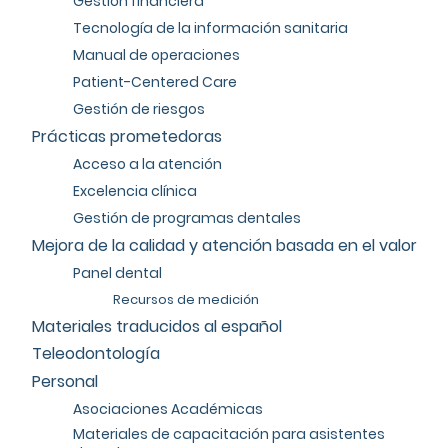
Gestión financiera
Tecnología de la información sanitaria
Manual de operaciones
Patient-Centered Care
Gestión de riesgos
Prácticas prometedoras
Acceso a la atención
Excelencia clínica
Gestión de programas dentales
Mejora de la calidad y atención basada en el valor
Panel dental
Recursos de medición
Materiales traducidos al español
Teleodontología
Personal
Asociaciones Académicas
Materiales de capacitación para asistentes