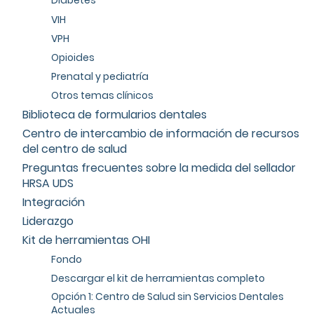
Diabetes
VIH
VPH
Opioides
Prenatal y pediatría
Otros temas clínicos
Biblioteca de formularios dentales
Centro de intercambio de información de recursos
del centro de salud
Preguntas frecuentes sobre la medida del sellador
HRSA UDS
Integración
Liderazgo
Kit de herramientas OHI
Fondo
Descargar el kit de herramientas completo
Opción 1: Centro de Salud sin Servicios Dentales
Actuales