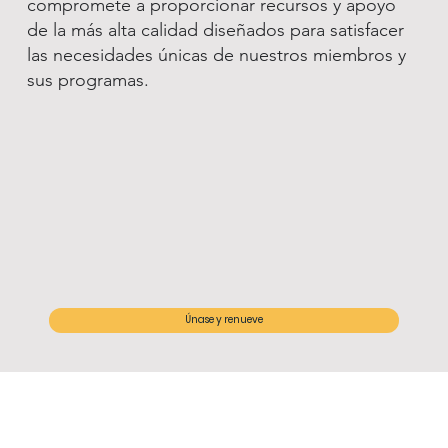
compromete a proporcionar recursos y apoyo
de la más alta calidad diseñados para satisfacer
las necesidades únicas de nuestros miembros y
sus programas.
Únase y renueve