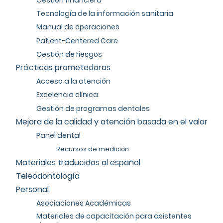
Gestión financiera
Tecnología de la información sanitaria
Manual de operaciones
Patient-Centered Care
Gestión de riesgos
Prácticas prometedoras
Acceso a la atención
Excelencia clínica
Gestión de programas dentales
Mejora de la calidad y atención basada en el valor
Panel dental
Recursos de medición
Materiales traducidos al español
Teleodontología
Personal
Asociaciones Académicas
Materiales de capacitación para asistentes