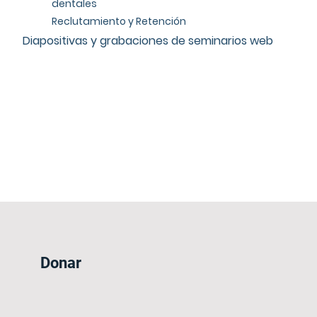
dentales
Reclutamiento y Retención
Diapositivas y grabaciones de seminarios web
Donar