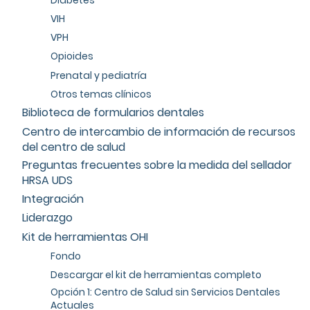
VIH
VPH
Opioides
Prenatal y pediatría
Otros temas clínicos
Biblioteca de formularios dentales
Centro de intercambio de información de recursos
del centro de salud
Preguntas frecuentes sobre la medida del sellador
HRSA UDS
Integración
Liderazgo
Kit de herramientas OHI
Fondo
Descargar el kit de herramientas completo
Opción 1: Centro de Salud sin Servicios Dentales
Actuales