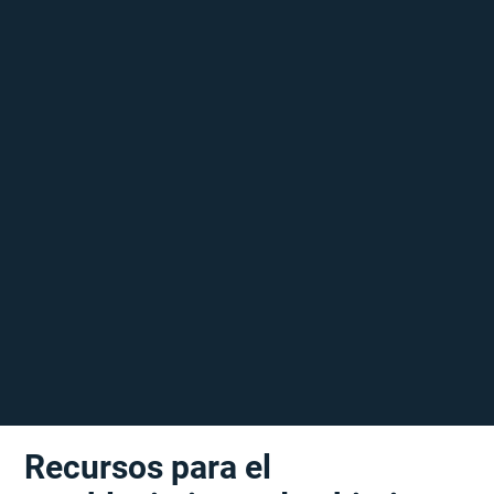
Recursos para el