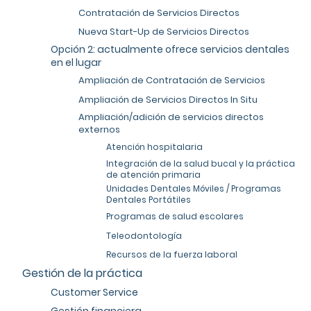
Contratación de Servicios Directos
Nueva Start-Up de Servicios Directos
Opción 2: actualmente ofrece servicios dentales
en el lugar
Ampliación de Contratación de Servicios
Ampliación de Servicios Directos In Situ
Ampliación/adición de servicios directos
externos
Atención hospitalaria
Integración de la salud bucal y la práctica
de atención primaria
Unidades Dentales Móviles / Programas
Dentales Portátiles
Programas de salud escolares
Teleodontología
Recursos de la fuerza laboral
Gestión de la práctica
Customer Service