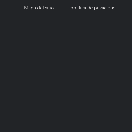
Mapa del sitio
política de privacidad