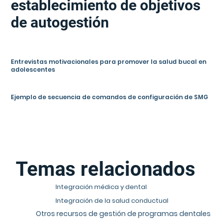
establecimiento de objetivos
de autogestión
Entrevistas motivacionales para promover la salud bucal en
adolescentes
Ejemplo de secuencia de comandos de configuración de SMG
Temas relacionados
Integración médica y dental
Integración de la salud conductual
Otros recursos de gestión de programas dentales