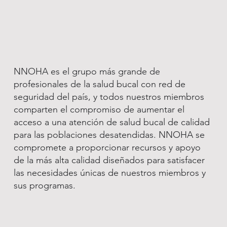
NNOHA es el grupo más grande de
profesionales de la salud bucal con red de
seguridad del país, y todos nuestros miembros
comparten el compromiso de aumentar el
acceso a una atención de salud bucal de calidad
para las poblaciones desatendidas. NNOHA se
compromete a proporcionar recursos y apoyo
de la más alta calidad diseñados para satisfacer
las necesidades únicas de nuestros miembros y
sus programas.