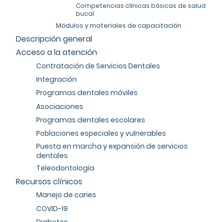
Competencias clínicas básicas de salud
bucal
Módulos y materiales de capacitación
Descripción general
Acceso a la atención
Contratación de Servicios Dentales
Integración
Programas dentales móviles
Asociaciones
Programas dentales escolares
Poblaciones especiales y vulnerables
Puesta en marcha y expansión de servicios
dentales
Teleodontología
Recursos clínicos
Manejo de caries
COVID-19
Diabetes