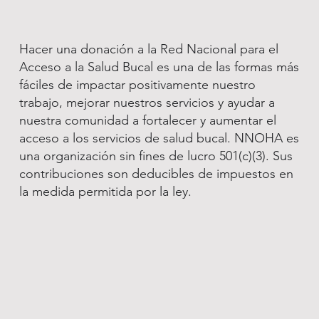
Hacer una donación a la Red Nacional para el
Acceso a la Salud Bucal es una de las formas más
fáciles de impactar positivamente nuestro
trabajo, mejorar nuestros servicios y ayudar a
nuestra comunidad a fortalecer y aumentar el
acceso a los servicios de salud bucal. NNOHA es
una organización sin fines de lucro 501(c)(3). Sus
contribuciones son deducibles de impuestos en
la medida permitida por la ley.