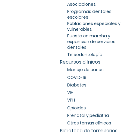
Asociaciones
Programas dentales
escolares
Poblaciones especiales y
vulnerables
Puesta en marcha y
expansión de servicios
dentales
Teleodontología
Recursos clínicos
Manejo de caries
COVID-19
Diabetes
VIH
VPH
Opioides
Prenatal y pediatría
Otros temas clínicos
Biblioteca de formularios