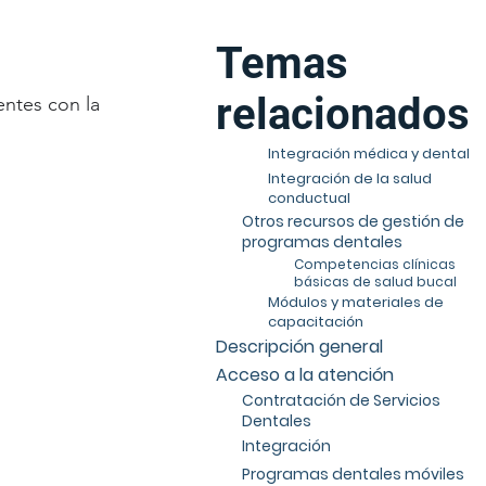
Temas
relacionados
entes con la
Integración médica y dental
Integración de la salud
conductual
Otros recursos de gestión de
programas dentales
Competencias clínicas
básicas de salud bucal
Módulos y materiales de
capacitación
Descripción general
Acceso a la atención
Contratación de Servicios
Dentales
Integración
Programas dentales móviles