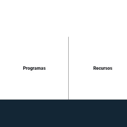
Programas
Recursos