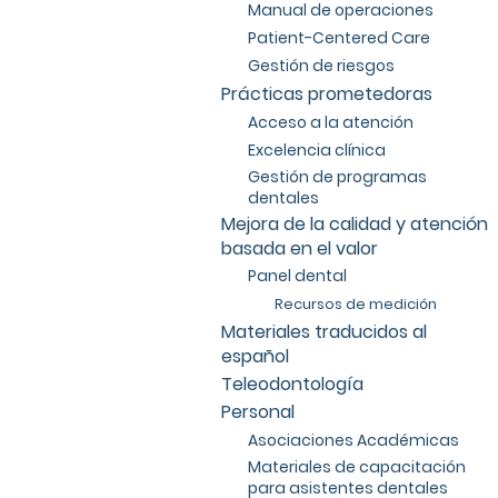
Manual de operaciones
Patient-Centered Care
Gestión de riesgos
Prácticas prometedoras
Acceso a la atención
Excelencia clínica
Gestión de programas
dentales
Mejora de la calidad y atención
basada en el valor
Panel dental
Recursos de medición
Materiales traducidos al
español
Teleodontología
Personal
Asociaciones Académicas
Materiales de capacitación
para asistentes dentales