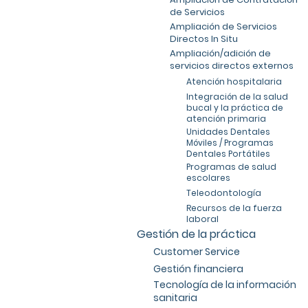
de Servicios
Ampliación de Servicios
Directos In Situ
Ampliación/adición de
servicios directos externos
Atención hospitalaria
Integración de la salud
bucal y la práctica de
atención primaria
Unidades Dentales
Móviles / Programas
Dentales Portátiles
Programas de salud
escolares
Teleodontología
Recursos de la fuerza
laboral
Gestión de la práctica
Customer Service
Gestión financiera
Tecnología de la información
sanitaria