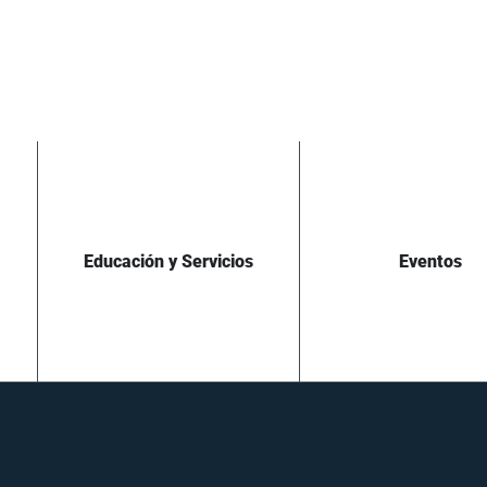
Educación y Servicios
Eventos