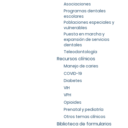
Asociaciones
Programas dentales
escolares
Poblaciones especiales y
vulnerables
Puesta en marcha y
expansión de servicios
dentales
Teleodontología
Recursos clínicos
Manejo de caries
COVID-19
Diabetes
VIH
VPH
Opioides
Prenatal y pediatría
Otros temas clínicos
Biblioteca de formularios