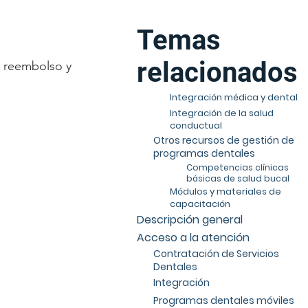
Temas
relacionados
e reembolso y
Integración médica y dental
Integración de la salud
conductual
Otros recursos de gestión de
programas dentales
Competencias clínicas
básicas de salud bucal
Módulos y materiales de
capacitación
Descripción general
Acceso a la atención
Contratación de Servicios
Dentales
Integración
Programas dentales móviles