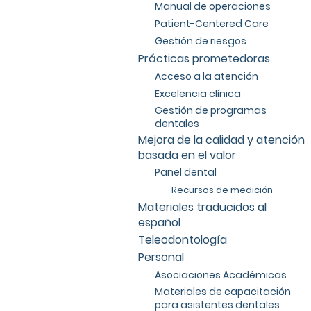
Manual de operaciones
Patient-Centered Care
Gestión de riesgos
Prácticas prometedoras
Acceso a la atención
Excelencia clínica
Gestión de programas
dentales
Mejora de la calidad y atención
basada en el valor
Panel dental
Recursos de medición
Materiales traducidos al
español
Teleodontología
Personal
Asociaciones Académicas
Materiales de capacitación
para asistentes dentales