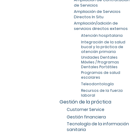
de Servicios
Ampliación de Servicios
Directos In Situ
Ampliación/adición de
servicios directos externos
Atención hospitalaria
Integración de la salud
bucal y la práctica de
atención primaria
Unidades Dentales
Móviles / Programas
Dentales Portátiles
Programas de salud
escolares
Teleodontología
Recursos de la fuerza
laboral
Gestión de la práctica
Customer Service
Gestión financiera
Tecnología de la información
sanitaria