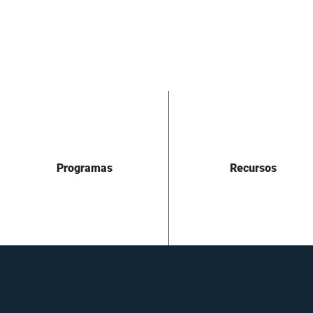
Programas
Recursos