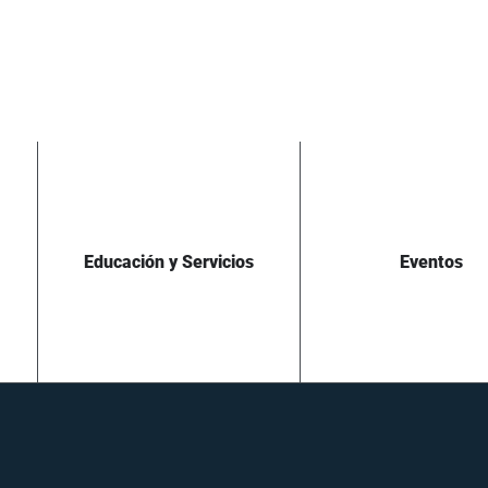
Educación y Servicios
Eventos