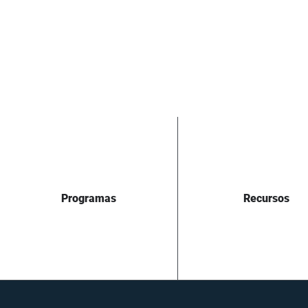
Programas
Recursos