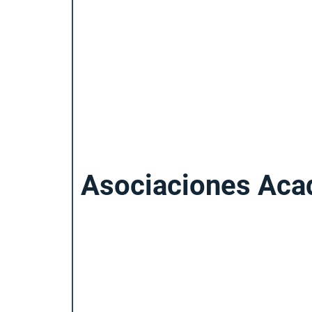
Asociaciones Ac