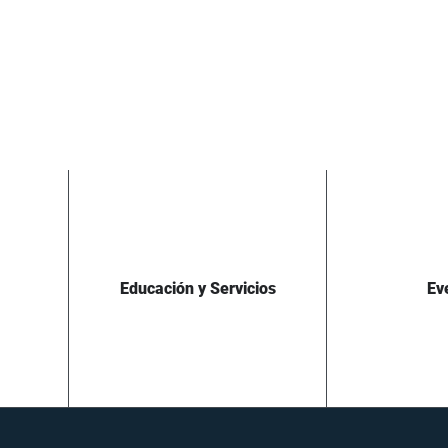
Educación y Servicios
Ev