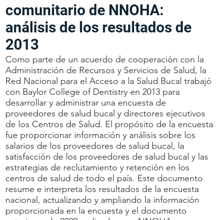
comunitario de NNOHA:
análisis de los resultados de
2013
Como parte de un acuerdo de cooperación con la
Administración de Recursos y Servicios de Salud, la
Red Nacional para el Acceso a la Salud Bucal trabajó
con Baylor College of Dentistry en 2013 para
desarrollar y administrar una encuesta de
proveedores de salud bucal y directores ejecutivos
de los Centros de Salud. El propósito de la encuesta
fue proporcionar información y análisis sobre los
salarios de los proveedores de salud bucal, la
satisfacción de los proveedores de salud bucal y las
estrategias de reclutamiento y retención en los
centros de salud de todo el país. Este documento
resume e interpreta los resultados de la encuesta
nacional, actualizando y ampliando la información
proporcionada en la encuesta y el documento