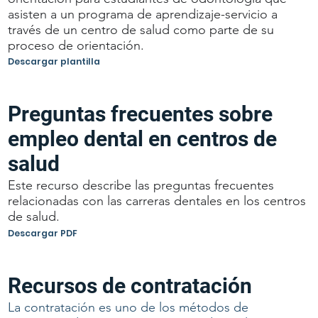
asisten a un programa de aprendizaje-servicio a
través de un centro de salud como parte de su
proceso de orientación.
Descargar plantilla
Preguntas frecuentes sobre
empleo dental en centros de
salud
Este recurso describe las preguntas frecuentes
relacionadas con las carreras dentales en los centros
de salud.
Descargar PDF
Recursos de contratación
La contratación es uno de los métodos de