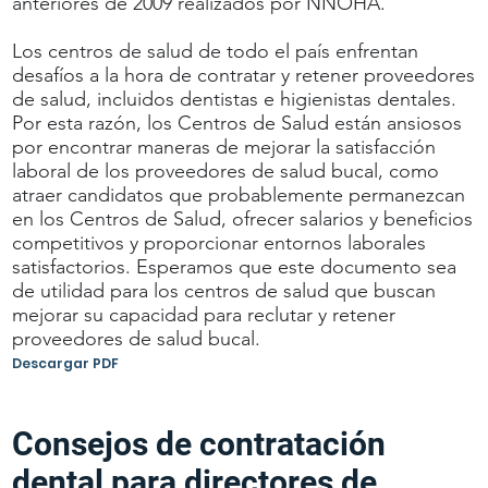
anteriores de 2009 realizados por NNOHA.
Los centros de salud de todo el país enfrentan
desafíos a la hora de contratar y retener proveedores
de salud, incluidos dentistas e higienistas dentales.
Por esta razón, los Centros de Salud están ansiosos
por encontrar maneras de mejorar la satisfacción
laboral de los proveedores de salud bucal, como
atraer candidatos que probablemente permanezcan
en los Centros de Salud, ofrecer salarios y beneficios
competitivos y proporcionar entornos laborales
satisfactorios. Esperamos que este documento sea
de utilidad para los centros de salud que buscan
mejorar su capacidad para reclutar y retener
proveedores de salud bucal.
Descargar PDF
Consejos de contratación
dental para directores de