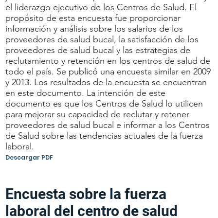
el liderazgo ejecutivo de los Centros de Salud. El
propósito de esta encuesta fue proporcionar
información y análisis sobre los salarios de los
proveedores de salud bucal, la satisfacción de los
proveedores de salud bucal y las estrategias de
reclutamiento y retención en los centros de salud de
todo el país. Se publicó una encuesta similar en 2009
y 2013. Los resultados de la encuesta se encuentran
en este documento. La intención de este
documento es que los Centros de Salud lo utilicen
para mejorar su capacidad de reclutar y retener
proveedores de salud bucal e informar a los Centros
de Salud sobre las tendencias actuales de la fuerza
laboral.
Descargar PDF
Encuesta sobre la fuerza
laboral del centro de salud