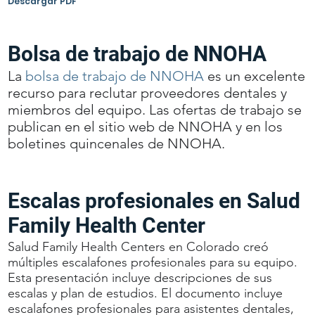
Descargar PDF
Bolsa de trabajo de NNOHA
La
bolsa de trabajo de NNOHA
es un excelente
recurso para reclutar proveedores dentales y
miembros del equipo. Las ofertas de trabajo se
publican en el sitio web de NNOHA y en los
boletines quincenales de NNOHA.
Escalas profesionales en Salud
Family Health Center
Salud Family Health Centers en Colorado creó
múltiples escalafones profesionales para su equipo.
Esta presentación incluye descripciones de sus
escalas y plan de estudios. El documento incluye
escalafones profesionales para asistentes dentales,