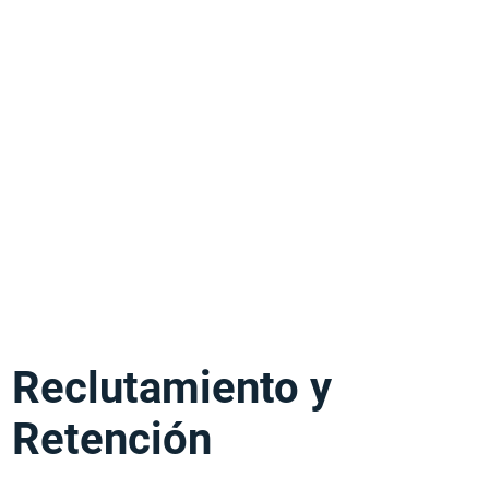
Reclutamiento y
Retención