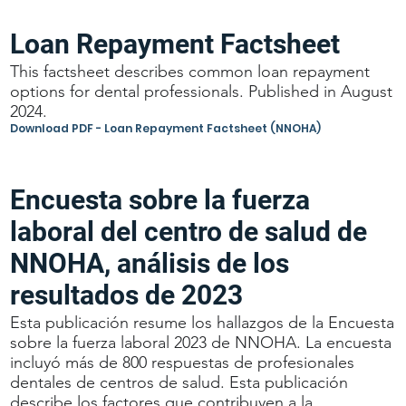
Loan Repayment Factsheet
This factsheet describes common loan repayment
options for dental professionals. Published in August
2024.
Download PDF - Loan Repayment Factsheet (NNOHA)
Encuesta sobre la fuerza
laboral del centro de salud de
NNOHA, análisis de los
resultados de 2023
Esta publicación resume los hallazgos de la Encuesta
sobre la fuerza laboral 2023 de NNOHA. La encuesta
incluyó más de 800 respuestas de profesionales
dentales de centros de salud. Esta publicación
describe los factores que contribuyen a la