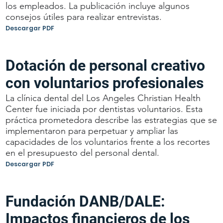
los empleados. La publicación incluye algunos
consejos útiles para realizar entrevistas.
Descargar PDF
Dotación de personal creativo
con voluntarios profesionales
La clínica dental del Los Angeles Christian Health
Center fue iniciada por dentistas voluntarios. Esta
práctica prometedora describe las estrategias que se
implementaron para perpetuar y ampliar las
capacidades de los voluntarios frente a los recortes
en el presupuesto del personal dental.
Descargar PDF
Fundación DANB/DALE:
Impactos financieros de los