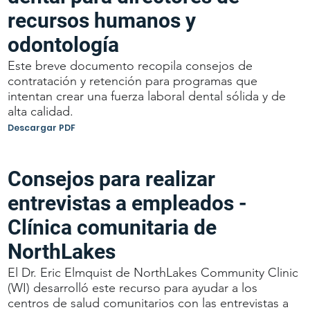
recursos humanos y
odontología
Este breve documento recopila consejos de
contratación y retención para programas que
intentan crear una fuerza laboral dental sólida y de
alta calidad.
Descargar PDF
Consejos para realizar
entrevistas a empleados -
Clínica comunitaria de
NorthLakes
El Dr. Eric Elmquist de NorthLakes Community Clinic
(WI) desarrolló este recurso para ayudar a los
centros de salud comunitarios con las entrevistas a