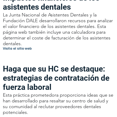
asistentes dentales
La Junta Nacional de Asistentes Dentales y la
Fundación DALE desarrollaron recursos para analizar
el valor financiero de los asistentes dentales. Esta
página web también incluye una calculadora para
determinar el coste de facturación de los asistentes
dentales.
Visita el sitio web
Haga que su HC se destaque:
estrategias de contratación de
fuerza laboral
Esta práctica prometedora proporciona ideas que se
han desarrollado para resaltar su centro de salud y
su comunidad al reclutar proveedores dentales
potenciales.