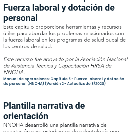
Fuerza laboral y dotación de
personal
Este capítulo proporciona herramientas y recursos
útiles para abordar los problemas relacionados con
la fuerza laboral en los programas de salud bucal de
los centros de salud.
Este recurso fue apoyado por la Asociación Nacional
de Asistencia Técnica y Capacitación HRSA de
NNOHA.
Manual de operaciones: Capítulo 5 - Fuerza laboral y dotación
de personal (NNOHA) (Versión 2 - Actualizado 8/2020)
Plantilla narrativa de
orientación
NNOHA desarrolló una plantilla narrativa de
orientación para estudiantes de odontología que