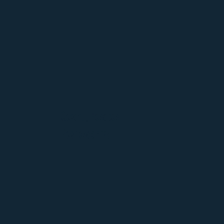
Recursos |
Personal