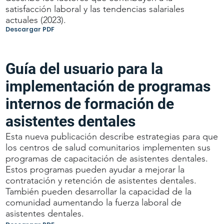
satisfacción laboral y las tendencias salariales
actuales (2023).
Descargar PDF
Guía del usuario para la
implementación de programas
internos de formación de
asistentes dentales
Esta nueva publicación describe estrategias para que
los centros de salud comunitarios implementen sus
programas de capacitación de asistentes dentales.
Estos programas pueden ayudar a mejorar la
contratación y retención de asistentes dentales.
También pueden desarrollar la capacidad de la
comunidad aumentando la fuerza laboral de
asistentes dentales.