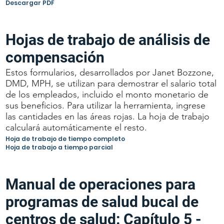
Descargar PDF
Hojas de trabajo de análisis de
compensación
Estos formularios, desarrollados por Janet Bozzone,
DMD, MPH, se utilizan para demostrar el salario total
de los empleados, incluido el monto monetario de
sus beneficios. Para utilizar la herramienta, ingrese
las cantidades en las áreas rojas. La hoja de trabajo
calculará automáticamente el resto.
Hoja de trabajo de tiempo completo
Hoja de trabajo a tiempo parcial
Manual de operaciones para
programas de salud bucal de
centros de salud: Capítulo 5 -