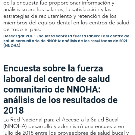
de la encuesta fue proporcionar información y
análisis sobre los salarios, la satisfacción y las
estrategias de reclutamiento y retención de los
miembros del equipo dental en los centros de salud
de todo el país.
Descargar PDF - Encuesta sobre la fuerza laboral del centro de
salud comunitario de NNOHA: análisis de los resultados de 2021
(NNOHA)
Encuesta sobre la fuerza
laboral del centro de salud
comunitario de NNOHA:
análisis de los resultados de
2018
La Red Nacional para el Acceso a la Salud Bucal
(NNOHA) desarrolló y administró una encuesta en
julio de 2018 entre los proveedores de salud bucal y