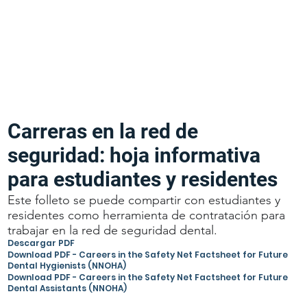
Carreras en la red de
seguridad: hoja informativa
para estudiantes y residentes
Este folleto se puede compartir con estudiantes y
residentes como herramienta de contratación para
trabajar en la red de seguridad dental.
Descargar PDF
Download PDF - Careers in the Safety Net Factsheet for Future
Dental Hygienists (NNOHA)
Download PDF - Careers in the Safety Net Factsheet for Future
Dental Assistants (NNOHA)