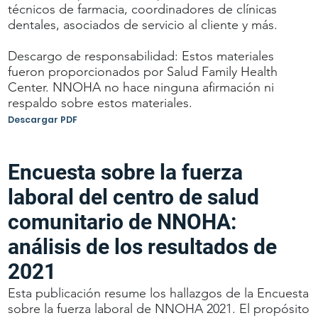
técnicos de farmacia, coordinadores de clínicas
dentales, asociados de servicio al cliente y más.
Descargo de responsabilidad: Estos materiales
fueron proporcionados por Salud Family Health
Center. NNOHA no hace ninguna afirmación ni
respaldo sobre estos materiales.
Descargar PDF
Encuesta sobre la fuerza
laboral del centro de salud
comunitario de NNOHA:
análisis de los resultados de
2021
Esta publicación resume los hallazgos de la Encuesta
sobre la fuerza laboral de NNOHA 2021. El propósito