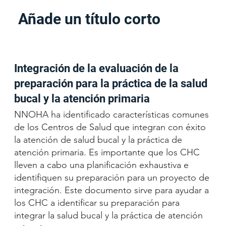
Añade un título corto
Integración de la evaluación de la
preparación para la práctica de la salud
bucal y la atención primaria
NNOHA ha identificado características comunes
de los Centros de Salud que integran con éxito
la atención de salud bucal y la práctica de
atención primaria. Es importante que los CHC
lleven a cabo una planificación exhaustiva e
identifiquen su preparación para un proyecto de
integración. Este documento sirve para ayudar a
los CHC a identificar su preparación para
integrar la salud bucal y la práctica de atención