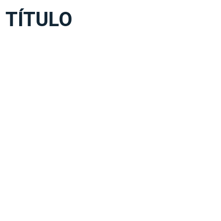
TÍTULO