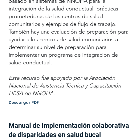
basado en sistemas de NNOHA para la
integración de la salud conductual, prácticas
prometedoras de los centros de salud
comunitarios y ejemplos de flujo de trabajo.
También hay una evaluación de preparación para
ayudar a los centros de salud comunitarios a
determinar su nivel de preparación para
implementar un programa de integración de
salud conductual.
Este recurso fue apoyado por la Asociación
Nacional de Asistencia Técnica y Capacitación
HRSA de NNOHA.
Descargar PDF
Manual de implementación colaborativa
de disparidades en salud bucal