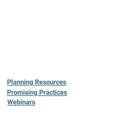
Planning Resources
Promising Practices
Webinars