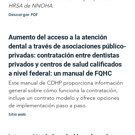
HRSA de NNOHA.
Descargar PDF
Aumento del acceso a la atención
dental a través de asociaciones público-
privadas: contratación entre dentistas
privados y centros de salud calificados
a nivel federal: un manual de FQHC
Este manual de CDHP proporciona información
general sobre cómo funciona la contratación,
incluye un contrato modelo y ofrece opciones
de implementación paso a paso.
Sitio web