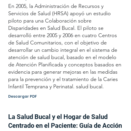
En 2005, la Administración de Recursos y
Servicios de Salud (HRSA) apoyó un estudio
piloto para una Colaboración sobre
Disparidades en Salud Bucal. El piloto se
desarrolló entre 2005 y 2006 en cuatro Centros
de Salud Comunitarios, con el objetivo de
desarrollar un cambio integral en el sistema de
atención de salud bucal, basado en el modelo
de Atención Planificada y conceptos basados en
evidencia para generar mejoras en las medidas
para la prevención y el tratamiento de la Caries
Infantil Temprana y Perinatal. salud bucal.
Descargar PDF
La Salud Bucal y el Hogar de Salud
Centrado en el Paciente: Guía de Acción