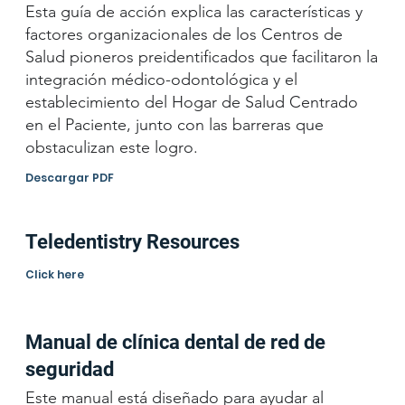
Esta guía de acción explica las características y
factores organizacionales de los Centros de
Salud pioneros preidentificados que facilitaron la
integración médico-odontológica y el
establecimiento del Hogar de Salud Centrado
en el Paciente, junto con las barreras que
obstaculizan este logro.
Descargar PDF
Teledentistry Resources
Click here
Manual de clínica dental de red de
seguridad
Este manual está diseñado para ayudar al