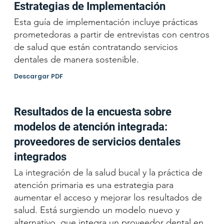
Estrategias de Implementación
Esta guía de implementación incluye prácticas
prometedoras a partir de entrevistas con centros
de salud que están contratando servicios
dentales de manera sostenible.
Descargar PDF
Resultados de la encuesta sobre
modelos de atención integrada:
proveedores de servicios dentales
integrados
La integración de la salud bucal y la práctica de
atención primaria es una estrategia para
aumentar el acceso y mejorar los resultados de
salud. Está surgiendo un modelo nuevo y
alternativo, que integra un proveedor dental en