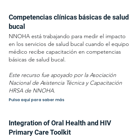
Competencias clínicas básicas de salud
bucal
NNOHA está trabajando para medir el impacto
en los servicios de salud bucal cuando el equipo
médico recibe capacitación en competencias
básicas de salud bucal.
Este recurso fue apoyado por la Asociación
Nacional de Asistencia Técnica y Capacitación
HRSA de NNOHA.
Pulsa aquí para saber más
Integration of Oral Health and HIV
Primary Care Toolkit