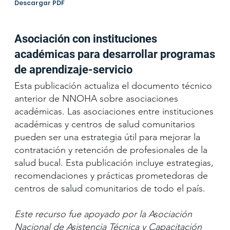
Descargar PDF
Asociación con instituciones
académicas para desarrollar programas
de aprendizaje-servicio
Esta publicación actualiza el documento técnico
anterior de NNOHA sobre asociaciones
académicas. Las asociaciones entre instituciones
académicas y centros de salud comunitarios
pueden ser una estrategia útil para mejorar la
contratación y retención de profesionales de la
salud bucal. Esta publicación incluye estrategias,
recomendaciones y prácticas prometedoras de
centros de salud comunitarios de todo el país.
Este recurso fue apoyado por la Asociación
Nacional de Asistencia Técnica y Capacitación