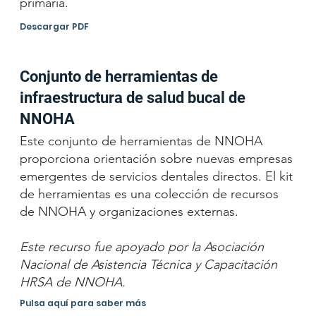
primaria.
Descargar PDF
Conjunto de herramientas de
infraestructura de salud bucal de
NNOHA
Este conjunto de herramientas de NNOHA
proporciona orientación sobre nuevas empresas
emergentes de servicios dentales directos. El kit
de herramientas es una colección de recursos
de NNOHA y organizaciones externas.
Este recurso fue apoyado por la Asociación
Nacional de Asistencia Técnica y Capacitación
HRSA de NNOHA.
Pulsa aquí para saber más