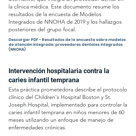
la clínica médica. Este documento resume los
resultados de la encuesta de Modelos
Integrados de NNOHA de 2019 y los hallazgos
posteriores del grupo focal.
Descargar PDF - Resultados de la encuesta sobre modelos
de atención integrada: proveedores dentales integrados
(NNOHA)
Intervención hospitalaria contra la
caries infantil temprana
Esta práctica prometedora describe el protocolo
clínico del Children's Hospital Boston y St.
Joseph Hospital, implementado para controlar la
caries infantil temprana en niños menores de 60
meses utilizando un enfoque de manejo de
enfermedades crónicas.