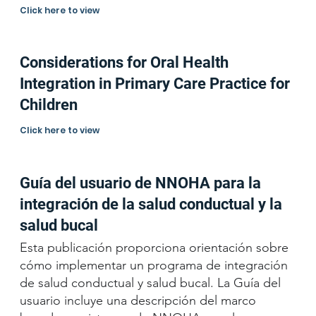
Click here to view
Considerations for Oral Health
Integration in Primary Care Practice for
Children
Click here to view
Guía del usuario de NNOHA para la
integración de la salud conductual y la
salud bucal
Esta publicación proporciona orientación sobre
cómo implementar un programa de integración
de salud conductual y salud bucal. La Guía del
usuario incluye una descripción del marco