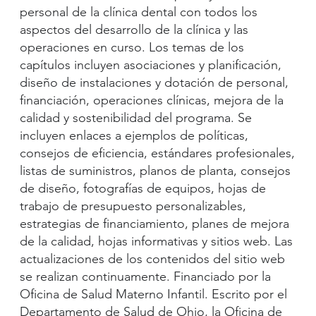
personal de la clínica dental con todos los
aspectos del desarrollo de la clínica y las
operaciones en curso. Los temas de los
capítulos incluyen asociaciones y planificación,
diseño de instalaciones y dotación de personal,
financiación, operaciones clínicas, mejora de la
calidad y sostenibilidad del programa. Se
incluyen enlaces a ejemplos de políticas,
consejos de eficiencia, estándares profesionales,
listas de suministros, planos de planta, consejos
de diseño, fotografías de equipos, hojas de
trabajo de presupuesto personalizables,
estrategias de financiamiento, planes de mejora
de la calidad, hojas informativas y sitios web. Las
actualizaciones de los contenidos del sitio web
se realizan continuamente. Financiado por la
Oficina de Salud Materno Infantil. Escrito por el
Departamento de Salud de Ohio, la Oficina de