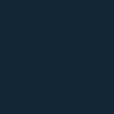
Migas de pan