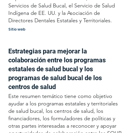
Servicios de Salud Bucal, el Servicio de Salud
Indígena de EE. UU. y la Asociación de
Directores Dentales Estatales y Territoriales.
Sitio web
Estrategias para mejorar la
colaboración entre los programas
estatales de salud bucal y los
programas de salud bucal de los
centros de salud
Este resumen temático tiene como objetivo
ayudar a los programas estatales y territoriales
de salud bucal, los centros de salud, los
financiadores, los formuladores de políticas y
otras partes interesadas a reconocer y apoyar