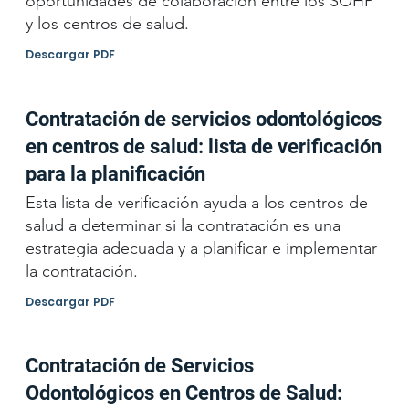
oportunidades de colaboración entre los SOHP
y los centros de salud.
Descargar PDF
Contratación de servicios odontológicos
en centros de salud: lista de verificación
para la planificación
Esta lista de verificación ayuda a los centros de
salud a determinar si la contratación es una
estrategia adecuada y a planificar e implementar
la contratación.
Descargar PDF
Contratación de Servicios
Odontológicos en Centros de Salud: